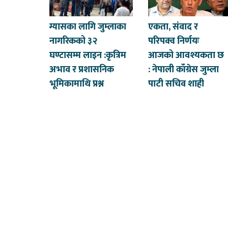
ग्यासका लागि जुम्लाका
एकता, संवाद र
नागरिकको ३२
परिपक्व निर्णयः
घण्टासम्म लाइन :कृत्रिम
आजको आवश्यकता छ
अभाव र प्रशासनिक
: नेपाली काँग्रेस जुम्ला
भूमिकामाथि प्रश्न
पाटी सचिव शाही