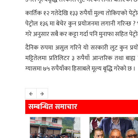
कार्तिक १२ गतेदेखि १३३ रुपैयाँ मुल्य ताेकिएकाे पेट
पेट्रोल १३६ मा बेचेर कुन प्रयोजनमा लगानी गरिन्छ ? 
गरे अनुसार सबै कर कट्टा गर्दा पनि मुनाफा सहित पेट्रो
दैनिक रुपमा असुल गरिने यो सरकारी लुट कुन प्रय
मट्टितेलमा प्रतिलिटर ३ रुपैयाँ आन्तरिक तथा बाह्
ग्यासमा ७५ रुपैयाँका हिसाबले मूल्य बृद्धि गरेकाे छ ।
सम्बन्धित समाचार