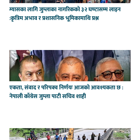
ग्यासका लागि जुम्लाका नागरिकको ३२ घण्टासम्म लाइन
:कृत्रिम अभाव र प्रशासनिक भूमिकामाथि प्रश्न
एकता, संवाद र परिपक्व निर्णयः आजको आवश्यकता छ :
नेपाली काँग्रेस जुम्ला पाटी सचिव शाही