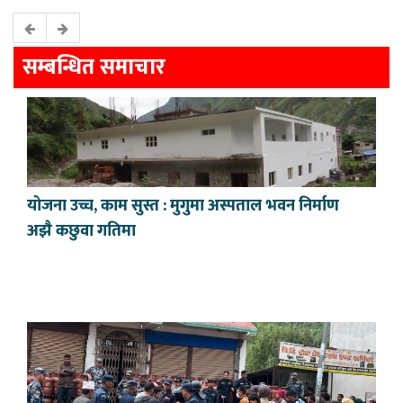
सम्बन्धित समाचार
योजना उच्च, काम सुस्त : मुगुमा अस्पताल भवन निर्माण
अझै कछुवा गतिमा