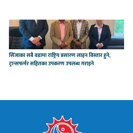
सिँजाका सबै वडामा राष्ट्रिय प्रसारण लाइन विस्तार हुने,
ट्रान्सफर्मर सहितका उपकरण उपलब्ध गराइने