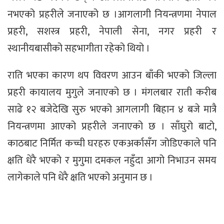
नभएको प्रहरीले जनाएको छ ।आगलागी नियन्त्रणमा नेपाल
प्रहरी, सशस्त्र प्रहरी, नेपाली सेना, नगर प्रहरी र
स्थानीयबासीको सहभागीता रहेको थियो ।
राति भएका कारण थप विवरण आउन बाँकी भएको जिल्ला
प्रहरी कायालय मुगुले जनाएको छ । मंगलबार राती करीब
साढे १२ बजेदेखि सुरु भएको आगलागी बिहान ४ बजे मात्रै
नियन्त्रणमा आएको प्रहरीले जनाएको छ । साँघुरो बाटो,
काठबाट निर्मित कच्ची घरहरु एकअर्कासँग जोडिएकाले पनि
क्षति धेरै भएको र मुगुमा दमकल नहुँदा आगो निभाउन समय
लागेकाले पनि धेरै क्षति भएको अनुमान छ ।