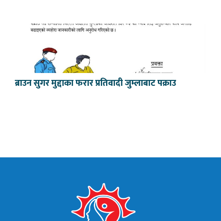
ब्राउन सुगर मुद्दाका फरार प्रतिवादी जुम्लाबाट पक्राउ