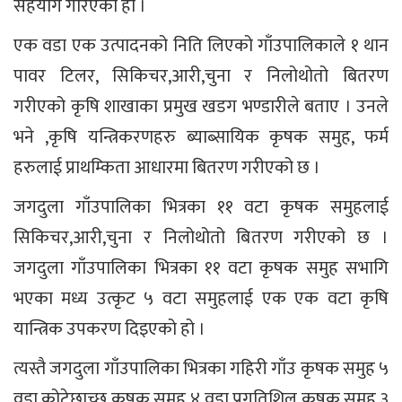
सहयोग गरिएको हो ।
एक वडा एक उत्पादनको निति लिएको गाँउपालिकाले १ थान
पावर टिलर, सिकिचर,आरी,चुना र निलोथोतो बितरण
गरीएको कृषि शाखाका प्रमुख खडग भण्डारीले बताए । उनले
भने ,कृषि यन्त्रिकरणहरु ब्याब्सायिक कृषक समुह, फर्म
हरुलाई प्राथम्किता आधारमा बितरण गरीएको छ ।
जगदुला गाँउपालिका भित्रका ११ वटा कृषक समुहलाई
सिकिचर,आरी,चुना र निलोथोतो बितरण गरीएको छ ।
जगदुला गाँउपालिका भित्रका ११ वटा कृषक समुह सभागि
भएका मध्य उत्कृट ५ वटा समुहलाई एक एक वटा कृषि
यान्त्रिक उपकरण दिइएको हो ।
त्यस्तै जगदुला गाँउपालिका भित्रका गहिरी गाँउ कृषक समुह ५
वडा,कोटेछाच्छु कृषक समुह ४ वडा,प्रगतिशिल कृषक समुह ३