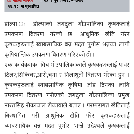
१६:१८ मा प्रकाशित
डोल्पा ः डोल्पाको जगदुला गाँउपालिका कृषकलाई
उपकरण बितरण गरेको छ ।आधुनिक खेति गरेर
कृषकहरुलाई ब्याबसायिक बन्न मदत पुगोस भन्नका लागी
कृषियान्त्रिक उपकरण बितरण गरिएको हो ।
एक कार्यक्रमका विच गाँउपालिकाकाले कृषकहरुलाई पावर
टिलर,सिकिचर,आरी,चुना र निलाथुतो बितरण गरेका हुन ।
कृषकहरुलाई ब्याबसायिक कृषिमा जोड दिनका लागि
उपकरण बितरण गरीएको जगदुला गाँउपालिका प्रमुख
नारतसिहं रोकायाल रोकायाले बताए । परम्परागत खेतिलाई
बिस्थापित गरी आधुनिक खेति गरेर कृषकहरुलाई
ब्याबसायिक बन्न मदत पुगोस भन्न्ने उदेश्यले कृषकलाई