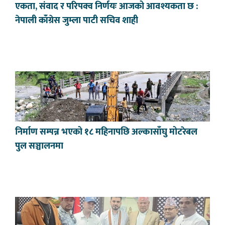
एकता, संवाद र परिपक्व निर्णयः आजको आवश्यकता छ :
नेपाली काँग्रेस जुम्ला पाटी सचिव शाही
निर्माण सम्पन्न भएको १८ महिनापछि अल्कासाँघु मोटरेबल
पुल सञ्चालनमा