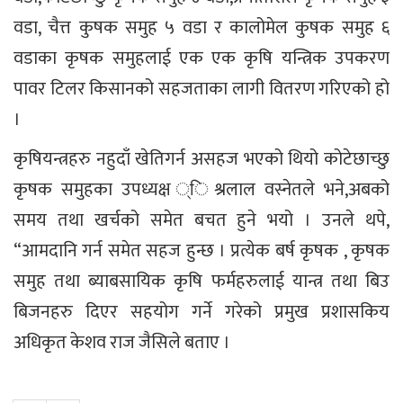
वडा, चैत्त कुषक समुह ५ वडा र कालोमेल कुषक समुह ६
वडाका कृषक समुहलाई एक एक कृषि यन्त्रिक उपकरण
पावर टिलर किसानको सहजताका लागी वितरण गरिएको हो
।
कृषियन्त्रहरु नहुदाँ खेतिगर्न असहज भएको थियो कोटेछाच्छु
कृषक समुहका उपध्यक्ष ्िश्रलाल वस्नेतले भने,अबको
समय तथा खर्चको समेत बचत हुने भयो । उनले थपे,
“आमदानि गर्न समेत सहज हुन्छ । प्रत्येक बर्ष कृषक , कृषक
समुह तथा ब्याबसायिक कृषि फर्महरुलाई यान्त्र तथा बिउ
बिजनहरु दिएर सहयोग गर्ने गरेको प्रमुख प्रशासकिय
अधिकृत केशव राज जैसिले बताए ।