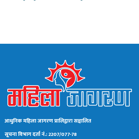
आधुनिक महिला जागरण प्रालिद्वारा सञ्चालित
सूचना विभाग दर्ता नं.: 2207/077-78