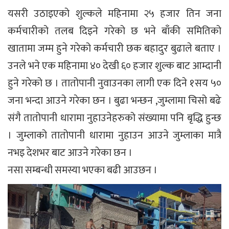
यसरी उठाइएको शुल्कले महिनामा २५ हजार तिन जना
कर्मचारीको तलब दिइने गरेको छ भने बाँकी समितिको
खातामा जम्म हुने गरेको कर्मचारी छक बहादुर बुढाले बताए ।
उनले भने एक महिनामा ४० देखी ६० हजार शुल्क बाट आम्दानी
हुने गरेको छ । तातोपानी नुवाउनका लागी एक दिने १सय ५०
जना भन्दा आउने गरेका छन । बुढा भन्छन ,जुम्लामा चिसो बढे
संगै तातोपानी धारामा नुहाउनेहरुको संख्यामा पनि बृद्धि हुन्छ
। जुम्लाको तातोपानी धारामा नुहाउन आउने जुम्लाका मात्रै
नभइ देशभर बाट आउने गरेका छन ।
नसा सम्बन्धी समस्या भएका बढी आउछन ।