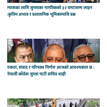
ग्यासका लागि जुम्लाका नागरिकको ३२ घण्टासम्म लाइन
:कृत्रिम अभाव र प्रशासनिक भूमिकामाथि प्रश्न
एकता, संवाद र परिपक्व निर्णयः आजको आवश्यकता छ :
नेपाली काँग्रेस जुम्ला पाटी सचिव शाही