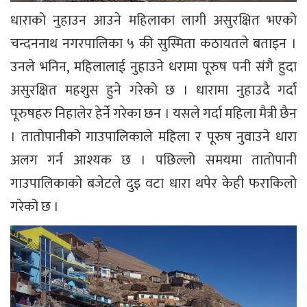
धाराको नुहाउन आउने महिलाका लागी असुरक्षित भएको
चन्दननाथ नगरपालिका ५ की सुस्मिता कठायतले बताइन ।
उनले भनिन, महिलालाई नुहाउने धरामा पूरुष पनी संगै हुदा
असुरक्षित महशुस हुने गरेको छ । धारामा नुहाउदै गर्दा
पूरुषहरु निहालेर हेर्ने गरेका छन । यसले गर्दा महिला मैत्री छैन
। तातोपानीको गाउपालिकाले महिला र पूरुष नुवाउने धारा
अलग गर्न आश्यक छ । पछिल्लो समयमा तातोपानी
गाउपालिकाको बजेटले दुइ वटा धारा थपेर केही फराकिलो
गरेको छ ।