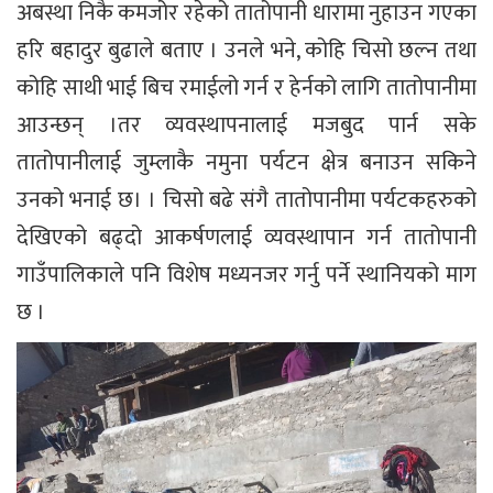
अबस्था निकै कमजोर रहेको तातोपानी धारामा नुहाउन गएका
हरि बहादुर बुढाले बताए । उनले भने, कोहि चिसो छल्न तथा
कोहि साथी भाई बिच रमाईलो गर्न र हेर्नको लागि तातोपानीमा
आउन्छन् ।तर व्यवस्थापनालाई मजबुद पार्न सके
तातोपानीलाई जुम्लाकै नमुना पर्यटन क्षेत्र बनाउन सकिने
उनको भनाई छ। । चिसो बढे संगै तातोपानीमा पर्यटकहरुको
देखिएको बढ्दो आकर्षणलाई व्यवस्थापान गर्न तातोपानी
गाउँपालिकाले पनि विशेष मध्यनजर गर्नु पर्ने स्थानियको माग
छ ।