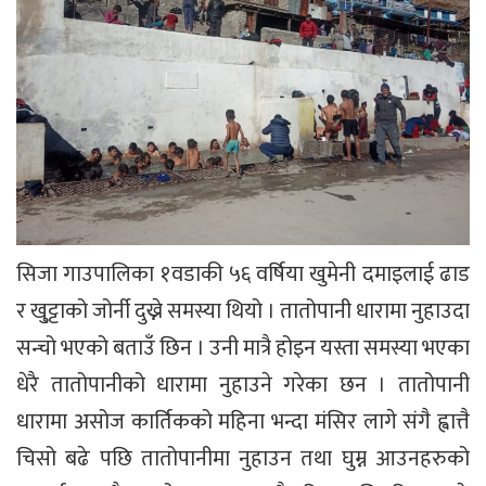
सिजा गाउपालिका १वडाकी ५६ वर्षिया खुमेनी दमाइलाई ढाड
र खु्ट्टाको जोर्नी दुख्ने समस्या थियो । तातोपानी धारामा नुहाउदा
सन्चो भएको बताउँ छिन । उनी मात्रै होइन यस्ता समस्या भएका
धेरै तातोपानीको धारामा नुहाउने गरेका छन । तातोपानी
धारामा असोज कार्तिकको महिना भन्दा मंसिर लागे संगै ह्वात्तै
चिसो बढे पछि तातोपानीमा नुहाउन तथा घुम्न आउनहरुको