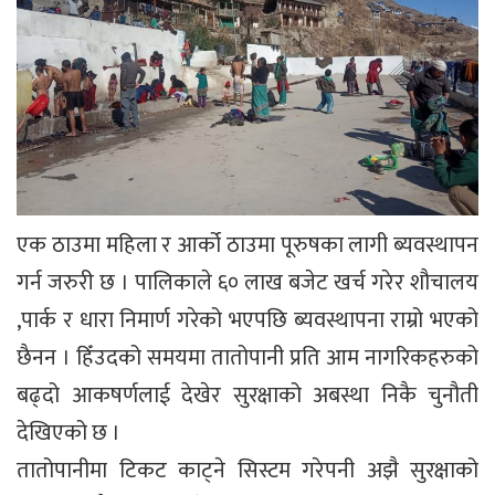
एक ठाउमा महिला र आर्को ठाउमा पूरुषका लागी ब्यवस्थापन
गर्न जरुरी छ । पालिकाले ६० लाख बजेट खर्च गरेर शौचालय
,पार्क र धारा निमार्ण गरेको भएपछि ब्यवस्थापना राम्रो भएको
छैनन । हिँउदको समयमा तातोपानी प्रति आम नागरिकहरुको
बढ्दो आकषर्णलाई देखेर सुरक्षाको अबस्था निकै चुनौती
देखिएको छ ।
तातोपानीमा टिकट काट्ने सिस्टम गरेपनी अझै सुरक्षाको