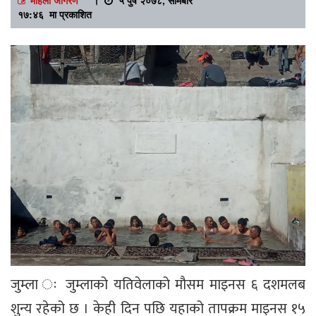
१७:४६ मा प्रकाशित
जुम्ला ः जुम्लाको यतिवेलाको मौसम माइनस ६ दशमलब
शुन्य रहेको छ । केही दिन पछि यहाको तापक्रम माइनस १५