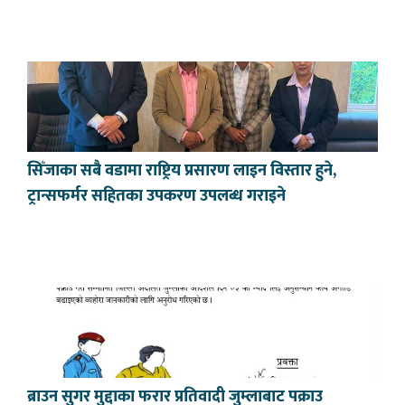
सिँजाका सबै वडामा राष्ट्रिय प्रसारण लाइन विस्तार हुने,
ट्रान्सफर्मर सहितका उपकरण उपलब्ध गराइने
ब्राउन सुगर मुद्दाका फरार प्रतिवादी जुम्लाबाट पक्राउ