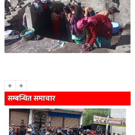
सम्बन्धित समाचार