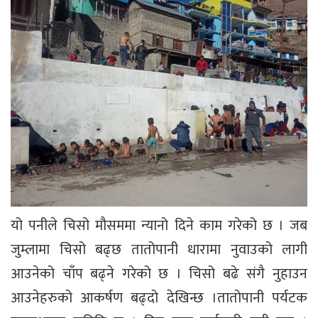
यो पनीले चिसो मौसममा न्यानो दिने काम गरेको छ । जब
जुम्लामा चिसो बढ्छ तातोपानी धारामा नुवाउको लागी
आउनेको चाँप बढ्ने गरेको छ । चिसो बढे संगै नुहाउन
आउनेहरुको आकर्षण बढ्दो देखिन्छ ।तातोपानी पर्यटक