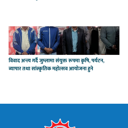
विवाद अन्त्य गर्दै जुम्लामा संयुक्त रूपमा कृषि, पर्यटन,
व्यापार तथा सांस्कृतिक महोत्सव आयोजना हुने