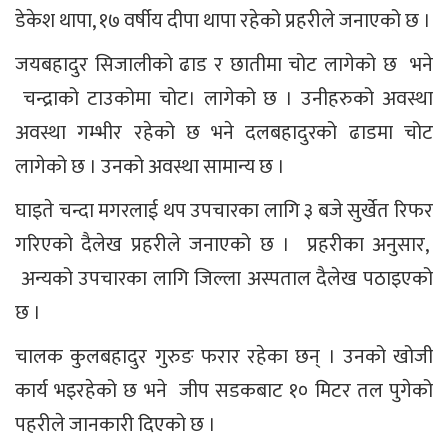
डेकेश थापा, १७ वर्षीय दीपा थापा रहेको प्रहरीले जनाएको छ ।
जयबहादुर सिजालीको ढाड र छातीमा चोट लागेको छ भने
चन्द्राको टाउकोमा चोट। लागेको छ । उनीहरुको अवस्था
अवस्था गम्भीर रहेको छ भने दलबहादुरको ढाडमा चोट
लागेको छ । उनको अवस्था सामान्य छ ।
घाइते चन्दा मगरलाई थप उपचारका लागि ३ बजे सुर्खेत रिफर
गरिएको दैलेख प्रहरीले जनाएको छ । प्रहरीका अनुसार,
अन्यको उपचारका लागि जिल्ला अस्पताल दैलेख पठाइएको
छ ।
चालक कुलबहादुर गुरुङ फरार रहेका छन् । उनको खोजी
कार्य भइरहेको छ भने जीप सडकबाट १० मिटर तल पुगेको
पहरीले जानकारी दिएको छ ।