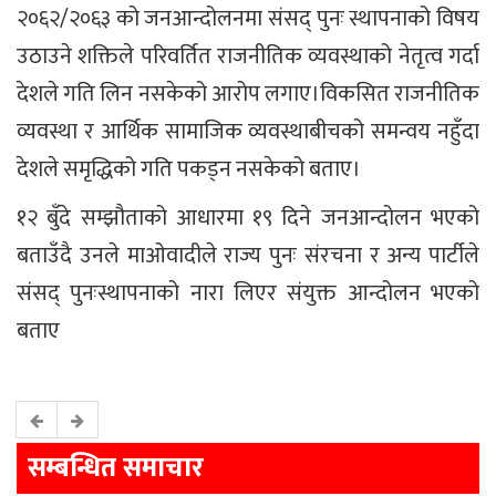
२०६२/२०६३ को जनआन्दोलनमा संसद् पुनः स्थापनाको विषय
उठाउने शक्तिले परिवर्तित राजनीतिक व्यवस्थाको नेतृत्व गर्दा
देशले गति लिन नसकेको आरोप लगाए।विकसित राजनीतिक
व्यवस्था र आर्थिक सामाजिक व्यवस्थाबीचको समन्वय नहुँदा
देशले समृद्धिको गति पकड्न नसकेको बताए।
१२ बुँदे सम्झौताको आधारमा १९ दिने जनआन्दोलन भएको
बताउँदै उनले माओवादीले राज्य पुनः संरचना र अन्य पार्टीले
संसद् पुनःस्थापनाको नारा लिएर संयुक्त आन्दोलन भएको
बताए
सम्बन्धित समाचार