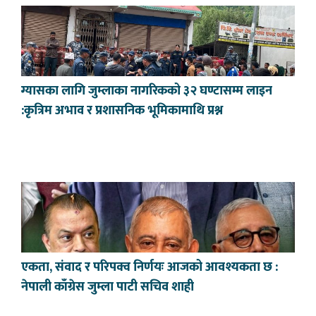
ग्यासका लागि जुम्लाका नागरिकको ३२ घण्टासम्म लाइन
:कृत्रिम अभाव र प्रशासनिक भूमिकामाथि प्रश्न
एकता, संवाद र परिपक्व निर्णयः आजको आवश्यकता छ :
नेपाली काँग्रेस जुम्ला पाटी सचिव शाही