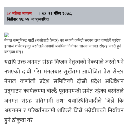
महिला जागरण
।
१६ मंसिर २०७८,
बिहीबार १६:०४ मा प्रकाशित
नेपाल कम्युनिस्ट पार्टी (माओवादी केन्द्र) का स्थायी कमिटी सदस्य तथा कर्णाली प्रदेश
इन्चार्ज शक्तिबहादुर बस्नेतले आगामी आवधिक निर्वाचन सारमा जनमत संग्रह जस्तै हुने
बताएका छन्।
यद्यपि उक्त जनमत संग्रह विप्लव नेतृत्वको नेकपाले जस्तो भने
नभएको दाबी गरे। मंगलबार सुर्खेतमा आयोजित प्रेस सेन्टर
नेपाल कर्णाली प्रदेश समितिको दोस्रो प्रदेश अधिवेशन
उद्घाटन कार्यक्रममा बोल्दै पूर्ववनमन्त्री समेत रहेका बस्नेतले
जनमत संग्रह प्रतिगामी तथा यथास्थितिवादीले जित्ने कि
अग्रगमन र परिवर्तनकामी शक्तिले जित्ने भन्नेबीचको निर्वाचन
हुने ठोकुवा गरे।