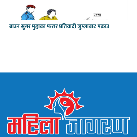
ब्राउन सुगर मुद्दाका फरार प्रतिवादी जुम्लाबाट पक्राउ