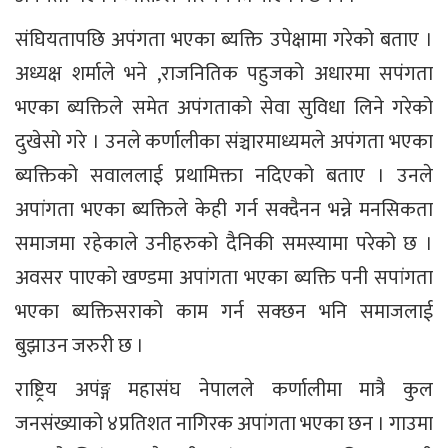
संघियतापछि अपंगता भएका ब्यक्ति उपेक्षामा गरेको बताए ।
अध्यक्ष शर्माले भने ,राजनितिक पहुजको अधारमा सपंगता
भएका ब्यक्तिले समेत अपंगताको सेवा सुविधा लिने गरेको
दुखेसो गरे । उनले कर्णालीका संञ्चारमाध्यमले अपंगता भएका
ब्यक्तिको सवाललाई प्रथामिक्ता नदिएको बताए । उनले
अपांगता भएका ब्यक्तिले केही गर्न सक्दैनन भन्ने मनसिकता
समाजमा रहेकाले उनीहरुको दैनिकी समस्यामा परेको छ ।
अवसर पाएको खण्डमा अपांगता भएका ब्यक्ति पनी सपांगता
भएका ब्यक्तिसराको काम गर्न सक्छन भनि समाजलाई
बुझाउन जरुरी छ ।
राष्ट्रिय अपंङ्ग महासंघ नेपालले कर्णालीमा मात्रै कुल
जनसंख्याको ४प्रतिशत नागिरक अपांगता भएका छन । गाउमा