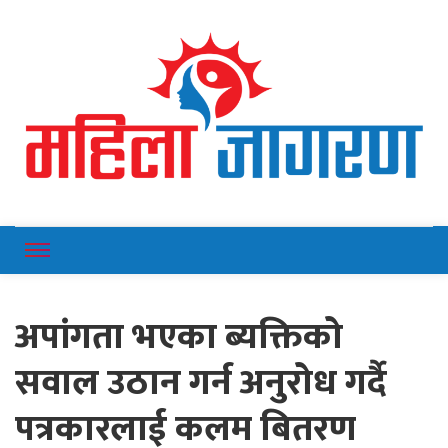
Online News Portal
Mahilajagaran
अपांगता भएका ब्यक्तिको
सवाल उठान गर्न अनुरोध गर्दै
पत्रकारलाई कलम बितरण