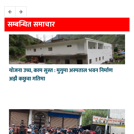
सम्बन्धित समाचार
योजना उच्च, काम सुस्त : मुगुमा अस्पताल भवन निर्माण
अझै कछुवा गतिमा