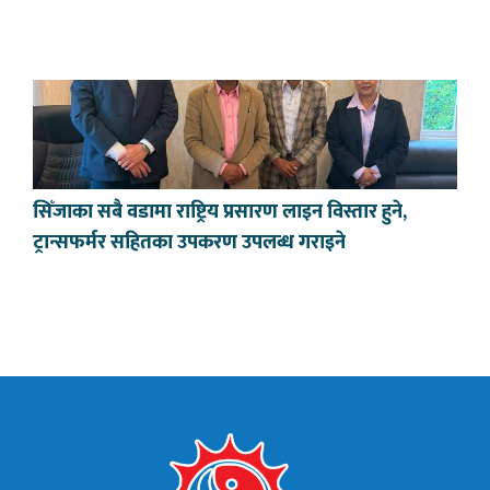
सिँजाका सबै वडामा राष्ट्रिय प्रसारण लाइन विस्तार हुने,
ट्रान्सफर्मर सहितका उपकरण उपलब्ध गराइने