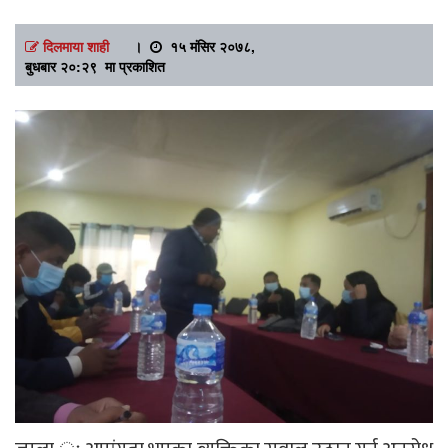
दिलमाया शाही
।
१५ मंसिर २०७८,
बुधबार २०:२९ मा प्रकाशित