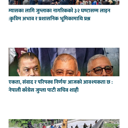
ग्यासका लागि जुम्लाका नागरिकको ३२ घण्टासम्म लाइन
:कृत्रिम अभाव र प्रशासनिक भूमिकामाथि प्रश्न
एकता, संवाद र परिपक्व निर्णयः आजको आवश्यकता छ :
नेपाली काँग्रेस जुम्ला पाटी सचिव शाही