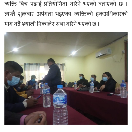
ब्यक्ति बिच पढाई प्रतियोगिता गरिने भएको बताएको छ ।
त्यस्तै शुक्रबार अपंगता भइएका ब्यक्तिको हकअधिकारको
माग गर्दै ¥याली निकालेर सभा गरिने भएको छ ।