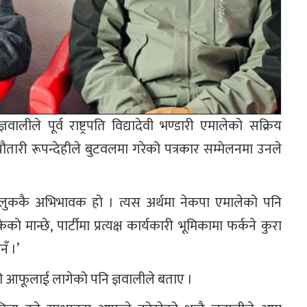
ीले पूर्व राष्ट्रपति विद्यादेवी भण्डारी एमालेको सक्रिय
तारी रूपन्देहीले बुटवलमा गरेको पत्रकार सम्मेलनमा उनले
हरू मुलुककै अभिभावक हो । त्यस अर्थमा नेकपा एमालेको पनि
्छे, पार्टीमा प्रत्यक्ष कार्यकारी भूमिकामा फर्कने कुरा
नँ ।’
स्तो आफूलाई लागेको पनि ज्ञवालीले बताए ।