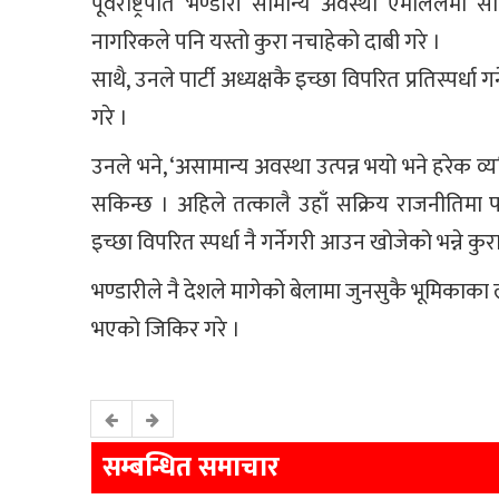
पूर्वराष्ट्रपति भण्डारी सामान्य अवस्था एमालेलेमा
नागरिकले पनि यस्तो कुरा नचाहेको दाबी गरे ।
साथै, उनले पार्टी अध्यक्षकै इच्छा विपरित प्रतिस्पर्
गरे ।
उनले भने, ‘असामान्य अवस्था उत्पन्न भयो भने हरेक व्यक्
सकिन्छ । अहिले तत्कालै उहाँ सक्रिय राजनीतिमा फर्
इच्छा विपरित स्पर्धा नै गर्नेगरी आउन खोजेको भन्ने क
भण्डारीले नै देशले मागेको बेलामा जुनसुकै भूमिकाका
भएको जिकिर गरे ।
सम्बन्धित समाचार