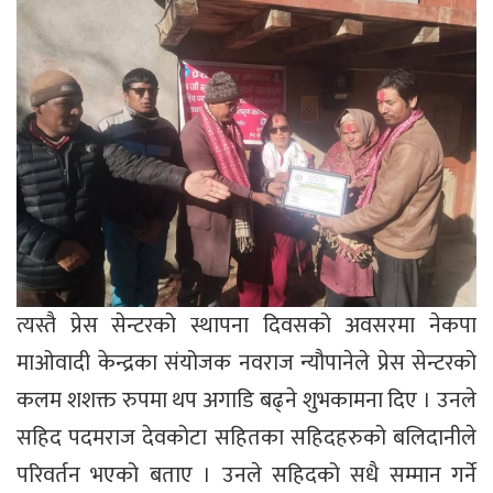
त्यस्तै प्रेस सेन्टरको स्थापना दिवसको अवसरमा नेकपा
माओवादी केन्द्रका संयोजक नवराज न्यौपानेले प्रेस सेन्टरको
कलम शशक्त रुपमा थप अगाडि बढ्ने शुभकामना दिए । उनले
सहिद पदमराज देवकोटा सहितका सहिदहरुको बलिदानीले
परिवर्तन भएको बताए । उनले सहिदको सधै सम्मान गर्ने