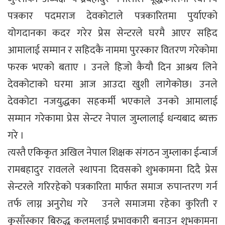
पत्रकार पदमराज देवकोटाले पत्रकारितमा पुर्याएको
योगदानका कदर गरेर प्रेस सेन्टरले घरमै आएर सहिद
आमालाई सम्मान र सहिदकै नाममा पुरस्कार वितरण गरेकोमा
फरक भएको बताए । उनले हिजो कैयौ दिन आश्रय लिने
देवकोटाको घरमा आज आउदा खुशी लागेकोछ। उनले
देवकोटा नजयुद्धका सहकर्मी भएकाले उनको आमालाई
सम्मान गरेकामा प्रेस सेन्टर नेपाल जुम्लालाई धन्यबाद ब्यक्त
गरे ।
त्यस्तै एकिकृत अखिल नेपाल शिक्षक संगठन जुम्लाका ईन्चार्ज
रामबहादुर रावलले स्थापना दिवसको शुभकामना दिदै प्रेस
सेन्टरले गरिरहेको पत्रकारिता मार्फत समाज रुपान्तरण गर्न
तर्फ लाग्न अनुरोध गरे उनले समाजमा रहेका कुरिती र
कुसाँस्कार बिरुद्ध कलमलाई प्रभावकारी बनाउन शुभकामना