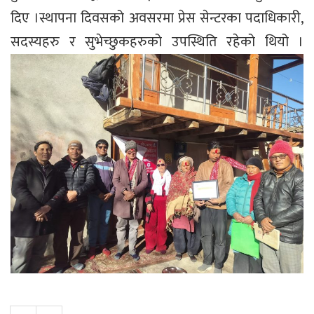
दिए ।स्थापना दिवसको अवसरमा प्रेस सेन्टरका पदाधिकारी,
सदस्यहरु र सुभेच्छुकहरुको उपस्थिति रहेको थियो ।