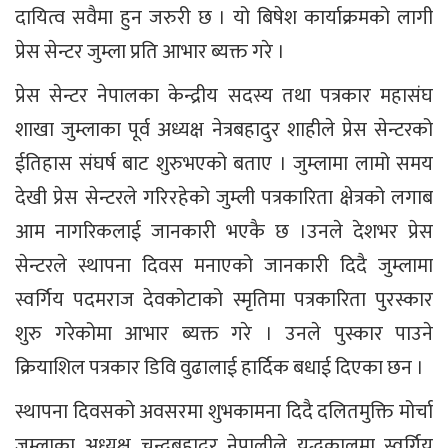
दायित्व सवैमा हुन जरुरी छ । यो बिषेश कार्याक्रमको लागी
प्रेस सेन्टर जुम्ला प्रति आभार ब्यक्त गरे ।
प्रेस सेन्टर नेपालका केन्द्रीय सदस्य तथा पत्रकार महासंघ
शाखा जुम्लाका पूर्व अध्यक्ष नेत्रबहादुर शाहीले प्रेस सेन्टरको
ईतिहास संघर्ष बाट शुरुभएको बताए । जुम्लामा लामो समय
देखी प्रेस सेन्टरले गरिरहेको जुम्ली पत्रकारिता क्षेत्रको लगाब
आम नागरिकलाई जानकारी भएकै छ ।उनले देशभर प्रेस
सेन्टरले स्थापना दिवस मनाएको जानकारी दिदै जुम्लामा
स्वर्गिय पदमराज देवकोटाको स्मृतिमा पत्रकारिता पुरस्कार
शुरु गरेकोमा आभार ब्यक्त गरे । उनले पुस्कार पाउने
क्रियाशिल पत्रकार डिवि वुढालाई हार्दिक बधाई दिएका छन ।
स्थापना दिवसको अवसरमा शुभकामना दिदै दलितमुक्ति मोर्चा
जुम्लाका अध्यक्ष चन्द्रबहादुर नेपालीले यूद्धकालमा स्वर्गिय