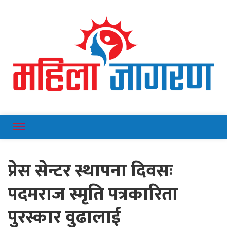
Online News Portal
Mahilajagaran
प्रेस सेन्टर स्थापना दिवसः
पदमराज स्मृति पत्रकारिता
पुरस्कार वुढालाई