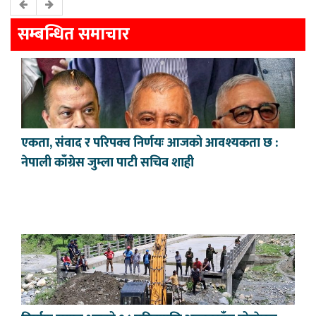
सम्बन्धित समाचार
एकता, संवाद र परिपक्व निर्णयः आजको आवश्यकता छ :
नेपाली काँग्रेस जुम्ला पाटी सचिव शाही