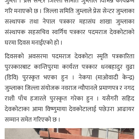
जुम्ला । प्रेस सेन्टर जिल्ला समिति जुम्लाले विभिन्न कार्यक्रम
गरि मनाएको छ । जिल्ला समिति जुम्लाले प्रेस सेन्टर जुम्लाका
सस्थापक तथा नेपाल पत्रकार महासंघ शाखा जुम्लाका
संस्थापक सहसचिव स्वर्गिय पत्रकार पदमराज देवकोटाको
घरमा दिवस मनाईएको हो ।
दिवसको अवसरमा पदमराज देवकोटा स्मृति पत्रकारिता
पुरस्कारबाट कान्तिपुरमा कार्यरत पत्रकार धनबहादुर वुढा
(डिवि) पुरस्कृत भएका हुन । नेकपा (माओवादी केन्द्र)
जुम्लाका जिल्ला संयोजक नवराज न्यौपानले प्रमाणपत्र र नगद
राशी पाँच हजारले पुरस्कृत गरेका हुन । यसैगरी सहिद
देवकोटाका आमा विष्णुमाया देवकोटालाई पछेउरा आढायर
सम्मान समेत गरिएको छ ।