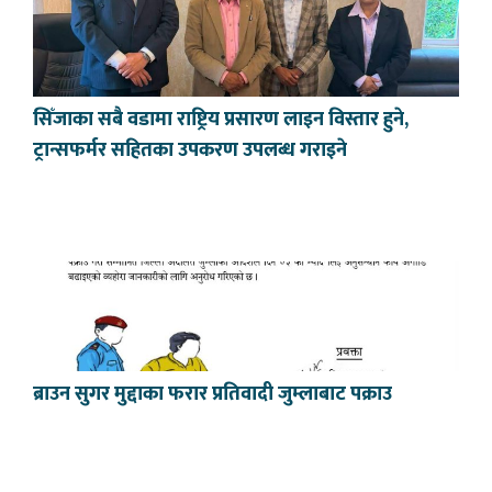
सिँजाका सबै वडामा राष्ट्रिय प्रसारण लाइन विस्तार हुने,
ट्रान्सफर्मर सहितका उपकरण उपलब्ध गराइने
ब्राउन सुगर मुद्दाका फरार प्रतिवादी जुम्लाबाट पक्राउ