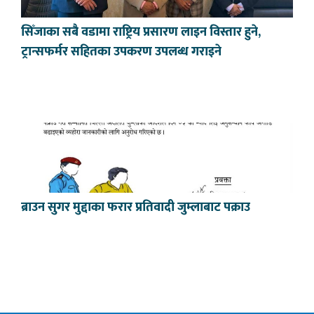
सिँजाका सबै वडामा राष्ट्रिय प्रसारण लाइन विस्तार हुने,
ट्रान्सफर्मर सहितका उपकरण उपलब्ध गराइने
ब्राउन सुगर मुद्दाका फरार प्रतिवादी जुम्लाबाट पक्राउ