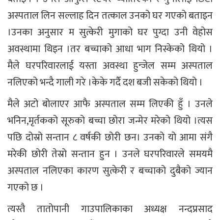
अस्पताल लिन सल्लाह दिन तत्काल उनको घर गएको बताइन
।उनका अनुसार म सुत्केरी मुगाको घर पुग्दा उनी वेहोस
अवस्थामा थिइन ।तर बच्चाको आधा भाग निस्केको थियो ।
मैले घरपरिवारलाई यस्ता अवस्था हुन्जेल सम्म अस्पताल
नलिएको भन्दै गाली गरे ।केके गर्दै दश बजी सकेको थियो ।
मैले अटो बोलाएर आफै अस्पताल सम्म लिएकी हुँ । उनले
भनिन,मृर्तकको सूरुको बच्चा छोरा जन्मेर मरेको थियो ।त्यस
पछि दोस्रो सन्तान ८ वर्षकी छोरी छन। उनको यो आमा संगै
मरेकी छोरी तेस्रो सन्तान हुन । उनले घरपरिवारले समयमै
अस्पताल नलिएका कारण सुत्केरी र बच्चाको दुबैको ज्यान
गएको छ ।
त्यस्तै तातोपानी गाउपालिकाका अध्यक्ष नन्दप्रसाद