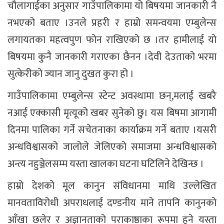
चौलागाईका अनुसार गाउँपालिकामा यो बिषयमा जानकारी नै
नभएको बताए ।उनले प्रहरी र हाम्रो समन्वयमा एम्बुलेन्स
लगायतका महत्वपुण फोन राखिएको छ ।तर हामीलाई यो
बिषयमा कुनै जानकारी गराएका छैनन ।देवी देउताको भरमा
सुत्केरीको ज्यान जानु दुखत कुरा हो ।
गाउँपालिकामा एम्बुलेन्स स्टेन्ट अवस्थामा छन्,मलाई खबरै
नआई एक्कासी मृत्यूको खबर सुनेको छु। यस बिषमा आगामी
दिनमा पालिका गर्ने सचेतनाका कार्याक्रम गर्ने बताए ।यसरी
अन्धविश्वासको जालोले जेलिएको समाजमा अन्धविश्वासको
अन्त्य नहुञ्जेलसम्म यस्ता खालका घटना घटिलिने देखिन्छ ।
हाम्रो देशको मूल कानुन संविधानमा माथि उल्लेखित
मानवताविरोधी अपराधलाई दण्डनीय माने तापनि कानुनको
आँखा छलेर र अज्ञानताको पराकाष्ठाका रूपमा हुने यस्ता