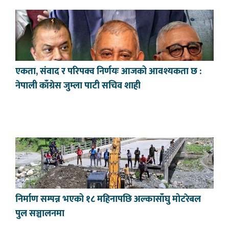
एकता, संवाद र परिपक्व निर्णयः आजको आवश्यकता छ :
नेपाली काँग्रेस जुम्ला पाटी सचिव शाही
निर्माण सम्पन्न भएको १८ महिनापछि अल्कासाँघु मोटरेबल
पुल सञ्चालनमा