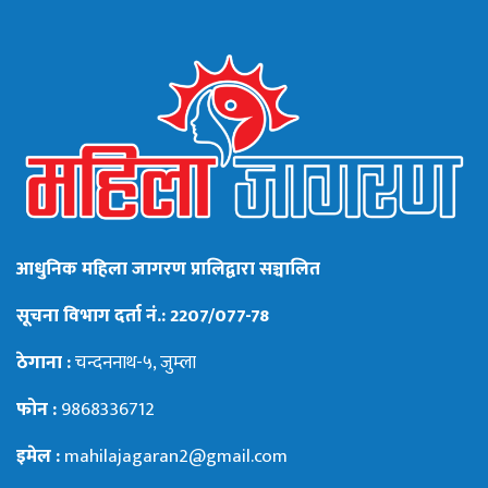
आधुनिक महिला जागरण प्रालिद्वारा सञ्चालित
सूचना विभाग दर्ता नं.: 2207/077-78
ठेगाना :
चन्दननाथ-५, जुम्ला
फोन :
9868336712
इमेल :
mahilajagaran2@gmail.com