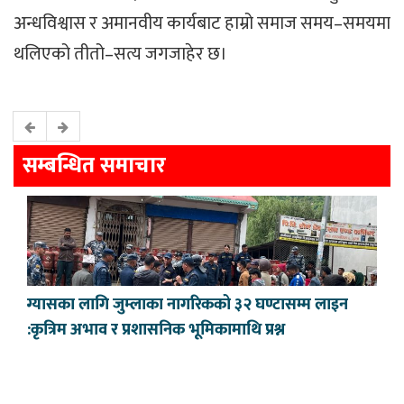
अन्धविश्वास र अमानवीय कार्यबाट हाम्रो समाज समय–समयमा
थलिएको तीतो–सत्य जगजाहेर छ।
सम्बन्धित समाचार
ग्यासका लागि जुम्लाका नागरिकको ३२ घण्टासम्म लाइन
:कृत्रिम अभाव र प्रशासनिक भूमिकामाथि प्रश्न