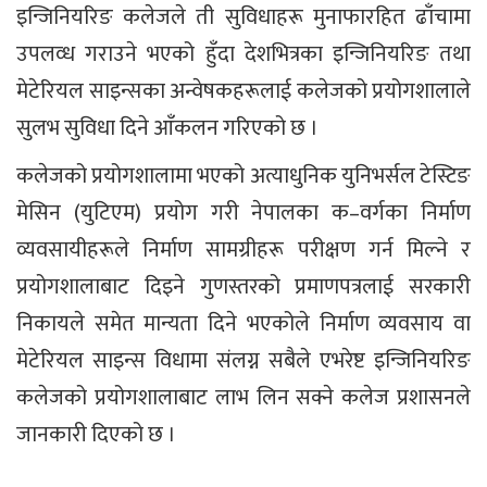
इन्जिनियरिङ कलेजले ती सुविधाहरू मुनाफारहित ढाँचामा
उपलव्ध गराउने भएको हुँदा देशभित्रका इन्जिनियरिङ तथा
मेटेरियल साइन्सका अन्वेषकहरूलाई कलेजको प्रयोगशालाले
सुलभ सुविधा दिने आँकलन गरिएको छ ।
कलेजको प्रयोगशालामा भएको अत्याधुनिक युनिभर्सल टेस्टिङ
मेसिन (युटिएम) प्रयोग गरी नेपालका क–वर्गका निर्माण
व्यवसायीहरूले निर्माण सामग्रीहरू परीक्षण गर्न मिल्ने र
प्रयोगशालाबाट दिइने गुणस्तरको प्रमाणपत्रलाई सरकारी
निकायले समेत मान्यता दिने भएकोले निर्माण व्यवसाय वा
मेटेरियल साइन्स विधामा संलग्न सबैले एभरेष्ट इन्जिनियरिङ
कलेजको प्रयोगशालाबाट लाभ लिन सक्ने कलेज प्रशासनले
जानकारी दिएको छ ।