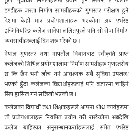
ठूला पूर्वाधार निर्माणहरूमा प्रयोग हुने सिमेन्ट र फलामे
डण्डीहरू जस्ता निर्माण सामग्रीहरूको गुणस्तर परीक्षण हुने
देशमा केही मात्र प्रयोगशालाहरू भएकोमा अब एभरेष्ट
इन्जिनियरिङ कलेज सानेपा ललितपुरले पनि सो सेवा निर्माण
व्यवसायीहरूलाई दिन शुरू गरेको छ ।
नेपाल गुणस्तर तथा नापतौल विभागबाट स्वीकृति प्राप्त
कलेजको सिभिल प्रयोगशालामा निर्माण सामग्रीहरू गुणस्तरीय
छ कि छैन भनी जाँच गर्न आवश्यक सबै सुविधा उपलव्ध
भएको हुँदा कलेजका विद्यार्थीहरूलाई पनि बजारमा चाहिने
सिप हासिल गर्न सजिलो भएको छ ।
कलेजका विद्यार्थी तथा शिक्षकहरूले आफ्ना शोध कार्यहरूमा
ती प्रयोगशालाहरू नियमित प्रयोग गरी राखेकोमा अबदेखि
कलेज बाहिरका अनुसन्धानकर्ताहरूलाई समेत एभरेष्ट