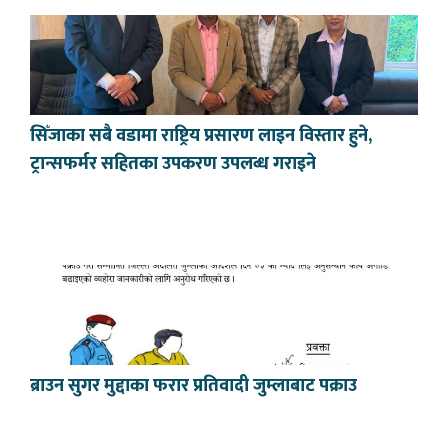
सिँजाका सबै वडामा राष्ट्रिय प्रसारण लाइन विस्तार हुने,
ट्रान्सफर्मर सहितका उपकरण उपलब्ध गराइने
ब्राउन सुगर मुद्दाका फरार प्रतिवादी जुम्लाबाट पक्राउ