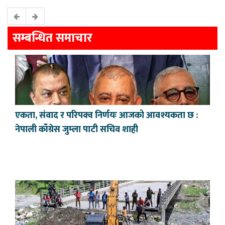
सम्बन्धित समाचार
एकता, संवाद र परिपक्व निर्णयः आजको आवश्यकता छ :
नेपाली काँग्रेस जुम्ला पाटी सचिव शाही