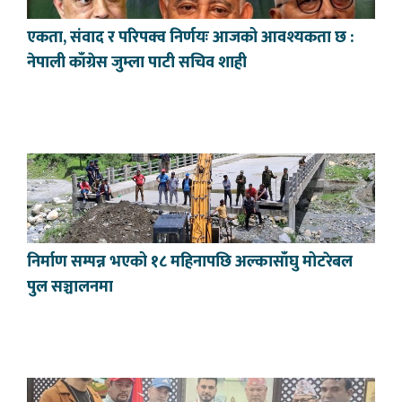
एकता, संवाद र परिपक्व निर्णयः आजको आवश्यकता छ :
नेपाली काँग्रेस जुम्ला पाटी सचिव शाही
निर्माण सम्पन्न भएको १८ महिनापछि अल्कासाँघु मोटरेबल
पुल सञ्चालनमा