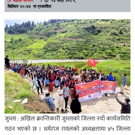
बिहीबार २०:४४ मा प्रकाशित
जुम्ला : अखिल क्रान्तिकारी जुम्लाको जिल्ला नयाँ कार्यसमिति
गठन भएको छ । धर्मराज रावलको अध्यक्षतामा ४५ जिल्ला