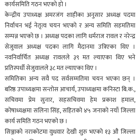
कार्यसमिति गठन भएको हाे ।
केन्द्रीय उपाध्यक्ष अमरजंग शाहीका अनुसार अध्यक्ष पदमा
निर्वाचन भई नेतृत्व चयन भएको र अन्य समिति सहमतिमा
सम्पन्न भएको छ । अध्यक्ष पदका लागि धर्मराज रावल र नरेन्द्र
सेजुवाल अध्यक्ष पदका लागि मैदानमा उत्रिएका थिए ।
नवनिर्वार्चित अध्यक्ष रावलले ३९ मत ल्याएका थिए भने
प्रतिस्पर्धी सेजुवालले ३८ मत ल्याएका थिए ।
समितिका अन्य सवै पद सर्वसम्मतिमा चयन भएका छन् ।
बरिष्ठ उपाध्यक्षमा सन्तोस आचार्य, उपाध्यक्षमा कनिस्टा बि.क.,
सचिवमा प्रेम सुनार, सहसचिवमा हेम प्रकाश हमाल,
कोषाध्यक्षमा सलिना सिंह, सहितको ४५ जनाको नयाँ जिल्ला
कार्य समिति गठन भएको छ ।
सिञ्जाको नराकोटमा वुधवार देखी शुरु भएको १३ औ जिल्ला