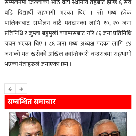
सम्मेलनमा जिल्लाका आठ वटा स्थानीय तहबाट झण्डै ६ सय
बढि विद्यार्थी सहभागी भएका थिए । सो मध्य हरेक
पालिकाबाट सम्मेलन बाटै मतदानका लागि १०, १० जना
प्रतिनिधि र जुम्ला बहुमुखी क्याम्पसबाट गरि ८६ जना प्रतिनिधि
चयन भएका थिए । ८६ जना मध्य अध्यक्ष पदका लागि ८४
जनाको मत खसेको अखिल क्रान्तिकारी बन्दसत्रमा सहभागी
भएका नेताहरुले जनाएका छन् ।
सम्बन्धित समाचार