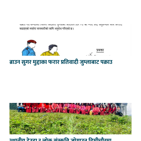
ब्राउन सुगर मुद्दाका फरार प्रतिवादी जुम्लाबाट पक्राउ