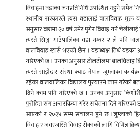
विवाहमा वडाका जनप्रतिनिधि उपस्थित नहुने समेत निर
स्थानीय सरकारले त्यस वडालाई वालविवाह मुक्त वड
अनुसार वडामा २० वर्ष उमेर पुगेर विवाह गर्ने चेलील
त्यस्तै सिञ्जा गाउँपालिका वडा नम्बर २ ले पनि वाल
वालविवाह खासै भएको छैन । वडाध्यक्ष तिर्थ वडका अ
गरिएको छ । उनका अनुसार टोलटोलमा बालविवाह बिरुद
त्यस्तै साझेदार संस्था क्याड नेपाल जुम्लाका कार
रहेका वालवालिका विद्यालय पुरयाउने काम गरेको बत
दिने काम पनि गरिएको छ । उनका अनुसार किशोरीह
पुरोहित संग अन्तरक्रिया गरेर सचेतना दिने गरिएको छ । 
आएको र २०२४ सम्म संचालन हुने छ ।जुम्लाको हिमा
विवाह र जवरजस्ति विवाह रोक्नको लागि विभिन्न क्र