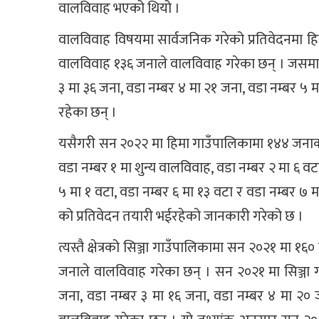
वालविवाह भएको थियो ।
वालविवाह विषयमा सार्वजनिक गरेको प्रतिवेदनमा ह
वालविवाह १३६ जनाले वालविवाह गरेका छन् । जसमा वड
३ मा ३६ जना, वडा नम्बर ४ मा २१ जना, वडा नम्बर ५ 
रहेका छन् ।
यसैगरी सन २०२२ मा हिमा गाउँपालिकामा १४४ जना
वडा नम्बर १ मा शुन्य वालविवाह, वडा नम्बर २ मा ६ वट
५ मा १ वटा, वडा नम्बर ६ मा १३ वटा र वडा नम्बर ७
को प्रतिवेदन तयारी भईरहेको जानकारी गरेको छ ।
त्यस्तै क्षेत्रको सिञ्जा गाउँपालिकामा सन २०२१ मा
जनाले वालविवाह गरेका छन् । सन २०२१ मा सिञ्जा ग
जना, वडा नम्बर ३ मा १६ जना, वडा नम्बर ४ मा २०