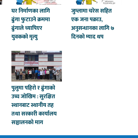
घर निर्माणका लागि
जुम्लामा चरेस सहित
ढुंगा फुटाउने क्रममा
एक जना पक्राउ,
ढुंगाले च्यापिएर
अनुसन्धानका लागि ७
युवकको मृत्यु
दिनको म्याद थप
पुलुमा पहिरो र ढुंगाको
उच्च जोखिम : सुरक्षित
स्थानबाट स्थानीय तह
तथा सरकारी कार्यालय
सञ्चालनको माग