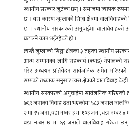
स्थानीय सरकार जुटेका छन् । समाजमा व्यापक रुपमा व
छ । यस कारण जुम्लाको सिञ्जा क्षेत्रमा वालविव
छ । स्थानीय सरकारको अगुवाईमा वालविवाहको अव
घटाउने काम भईरहेको हो ।
त्यस्तै जुम्लाको सिञ्जा क्षेत्रका ३ तहका स्थानीय स
आत्म सम्मानका लागि सहकार्य (क्याड) नेपालको सहयो
गरेर अध्ययन प्रतिवेदन सार्वजनिक समेत गरिएक
सम्मको तथ्याक अनुसार त्यस क्षेत्रको वालविवाह केही 
स्थानीय सरकारको अगुवाईमा सार्वजनिक गरिएको तथ
७६९ जनाको विवाह दर्ता भएकोमा ५८३ जनाले वालविवा
२ मा ९५ जना ,वडा नम्बर ३ मा १०३ जना, वडा नम्बर ४ 
वडा नम्बर ७ मा ६९ जनाले वालविवाह गरेका छन् ।