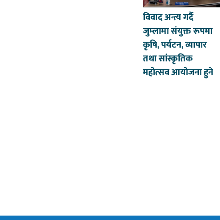
विवाद अन्त्य गर्दै
जुम्लामा संयुक्त रूपमा
कृषि, पर्यटन, व्यापार
तथा सांस्कृतिक
महोत्सव आयोजना हुने