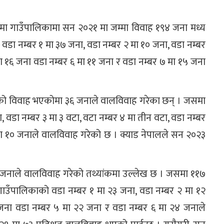
िमा गाउँपालिकामा सन २०२१ मा जम्मा विवाह १९४ जना मध्य
ा नम्बर १ मा ३७ जना, वडा नम्बर २ मा १० जना, वडा नम्बर
मा १६ जना वडा नम्बर ६ मा ११ जना र वडा नम्बर ७ मा १५ जना
को विवाह भएकोमा ३६ जनाले वालविवाह गरेका छन् । जसमा
ा, वडा नम्बर ३ मा ३ वटा, वटा नम्बर ४ मा तीन वटा, वडा नम्बर
 मा १० जनाले वालविवाह गरेको छ । क्याड नेपालले सन २०२३
 १६० जनाले वालविवाह गरेको तथ्यांकमा उल्लेख छ । जसमा ११७
ाउँपालिकाको वडा नम्बर १ मा २३ जना, वडा नम्बर २ मा १२
 जना वडा नम्बर ५ मा २२ जना र वडा नम्बर ६ मा २४ जनाले