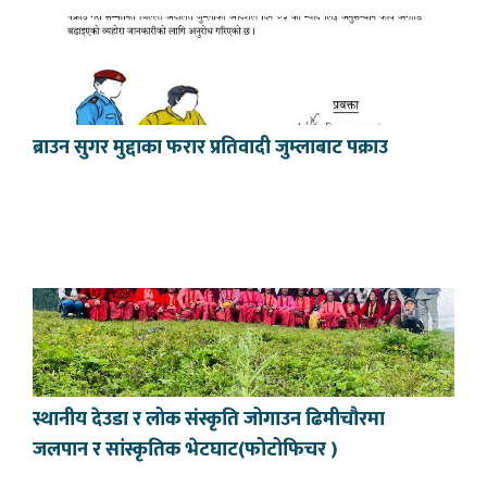
ब्राउन सुगर मुद्दाका फरार प्रतिवादी जुम्लाबाट पक्राउ
स्थानीय देउडा र लोक संस्कृति जोगाउन ढिमीचौरमा
जलपान र सांस्कृतिक भेटघाट(फोटोफिचर )