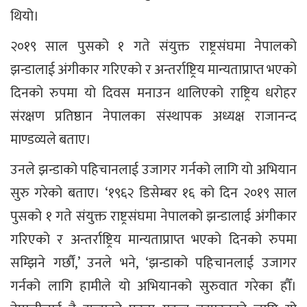
थियो।
२०१९ साल पुसको १ गते संयुक्त राष्ट्रसंघमा नेपालको
झन्डालाई अंगीकार गरिएको र अन्तर्राष्ट्रिय मान्यताप्राप्त भएको
दिनको रुपमा यो दिवस मनाउन थालिएको राष्ट्रिय धरोहर
संरक्षण प्रतिष्ठान नेपालका संस्थापक अध्यक्ष राजानन्द
माण्डव्यले बताए।
उनले झन्डाको पहिचानलाई उजागर गर्नको लागि यो अभियान
सुरु गरेको बताए। ‘१९६२ डिसेम्बर १६ को दिन २०१९ साल
पुसको १ गते संयुक्त राष्ट्रसंघमा नेपालको झन्डालाई अंगीकार
गरिएको र अन्तर्राष्ट्रिय मान्यताप्राप्त भएको दिनको रुपमा
सम्झिने गर्छौं,’ उनले भने, ‘झन्डाको पहिचानलाई उजागर
गर्नको लागि हामीले यो अभियानको सुरुवात गरेका हौँ।