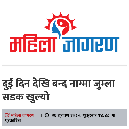
Online News Portal
Mahilajagaran
दुई दिन देखि बन्द नाग्मा जुम्ला
सडक खुल्यो
महिला जागरण
।
२६ श्रावण २०८०, शुक्रबार १४:४८ मा
प्रकाशित