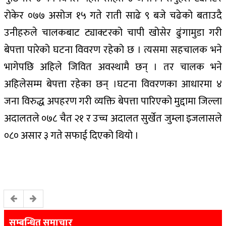
रोकेर ०७७ असोज १५ गते राती साढे ९ बजे चढेको बताउदै
उनीहरुले चालकबाट ट्याक्टरको चापी खोसेर ढुंगामुडा गरी
बेपत्ता पारेको घटना विवरण रहेको छ । त्यसमा सहचालक भने
भागेपछि अहिले जिवित अवस्थामै छन् । तर चालक भने
अहिलेसम्म बेपत्ता रहेका छन् ।घटना विवरणका आधारमा ४
जना विरुद्ध अपहरण गरी व्यक्ति बेपत्ता पारिएको मुद्दामा जिल्ला
अदालतले ०७८ चैत २१ र उच्च अदालत सुर्खेत जुम्ला इजलासले
०८० असार ३ गते सफाई दिएको थियो ।
सम्बन्धित समाचार