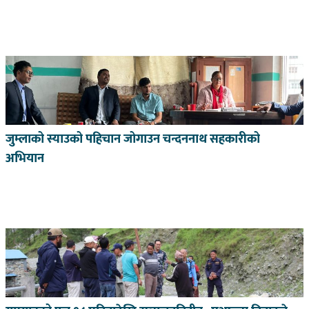
जुम्लाको स्याउको पहिचान जोगाउन चन्दननाथ सहकारीको
अभियान