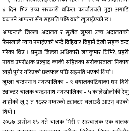
४ दिन भित्र उच्च सरकारी वकिल कार्यालयले मुद्दा अगाडि
बढाउने आफन्त सँग सहमति पछि वाटो खुलाईएको छ ।
आफन्तले जिल्ला अदालत र सुर्खेत जुम्ला उच्च अदालतको
फैसलाले न्याय नपाईएको भन्दै विहिवार विहानै देखी सड्क वन्द
गरेका थिए । प्रमुख जिल्ला अधिकारी जयकुमार घिमिरे, प्रहरी
नायव उपरीक्षक प्रल्हाद कार्की सहितका सरोकारवाला निकाय
त्यहाँ पुगेर गरिएको छलफल पछि सहमति भएको थियो ।
जुम्ला चन्दननाथ नगरपालिका – ९ बयालकाटियाका धन गिरी
ट्याक्टर चालक चन्दननाथ नगरपालिका – ५ कालेखोलीकी रेणु
शाहीको लु ३ त ९६२२ नम्बरको ट्याक्टर चलाउदै आउनु भएको
थियो ।
२०७७ असोज १५ गते चालक गिरी र सहचालक एक बालक