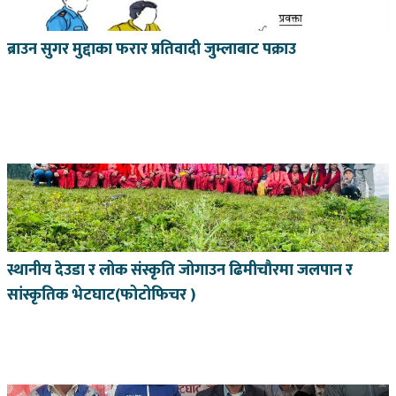
ब्राउन सुगर मुद्दाका फरार प्रतिवादी जुम्लाबाट पक्राउ
स्थानीय देउडा र लोक संस्कृति जोगाउन ढिमीचौरमा जलपान र
सांस्कृतिक भेटघाट(फोटोफिचर )