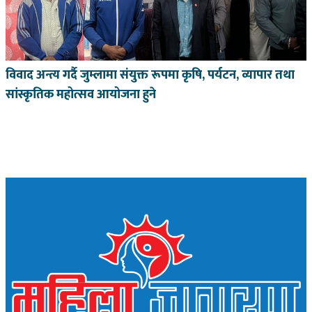
विवाद अन्त्य गर्दै जुम्लामा संयुक्त रूपमा कृषि, पर्यटन, व्यापार तथा
सांस्कृतिक महोत्सव आयोजना हुने