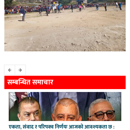
सम्बन्धित समाचार
एकता, संवाद र परिपक्व निर्णयः आजको आवश्यकता छ :