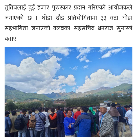
तृतियलाई दुई हजार पुरुस्कार प्रदान गरिएको आयोजकले
जनाएको छ । घोडा दौड प्रतियोगितामा ३३ वटा घोडा
सहभागिता जनाएको क्लवका सहसचिव धनराज सुनारले
बताए ।