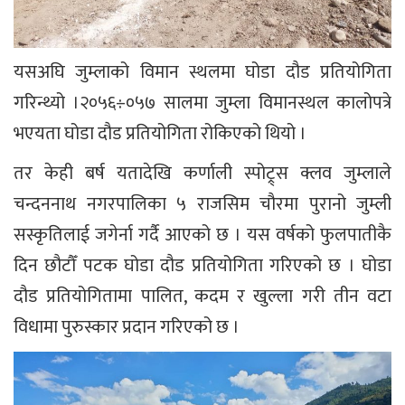
यसअघि जुम्लाको विमान स्थलमा घोडा दौड प्रतियोगिता
गरिन्थ्यो ।२०५६÷०५७ सालमा जुम्ला विमानस्थल कालोपत्रे
भएयता घोडा दौड प्रतियोगिता रोकिएको थियो ।
तर केही बर्ष यतादेखि कर्णाली स्पोट्र्स क्लव जुम्लाले
चन्दननाथ नगरपालिका ५ राजसिम चौरमा पुरानो जुम्ली
सस्कृतिलाई जगेर्ना गर्दै आएको छ । यस वर्षको फुलपातीकै
दिन छौटौँ पटक घोडा दौड प्रतियोगिता गरिएको छ । घोडा
दौड प्रतियोगितामा पालित, कदम र खुल्ला गरी तीन वटा
विधामा पुरुस्कार प्रदान गरिएको छ ।