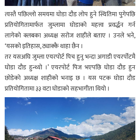
त्यस्तै पछिल्लो समयमा घोडा दौड लोप हुने स्थितिमा पुगेपछि
प्रतियोगितामार्फत जुम्लामा घोडाको महत्त्व प्रवर्द्धन गर्न
लागेको क्लबका अध्यक्ष सरोज शाहीले बताए । उनले भने,
‘यसको इतिहास, ठ्याक्कै थाहा छैन ।
तर यसअघि जुम्ला एयरपोर्ट पिच हुनु भन्दा अगाडी एयरर्पोटमै
घोडा दौड हुन्थ्यो ।’ एयरपोर्ट पिज भएपछि घोडा दौड हुन
छोडेको अध्यक्ष शाहीको भनाइ छ । यस पटक घोडा दौड
प्रतियोगितामा ३३ वटा घोडाको सहभागीता थियो ।