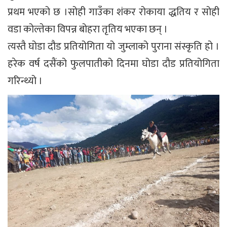
प्रथम भएको छ ।सोही गाउँका शंकर रोकाया द्धतिय र सोही
वडा कोल्तेका विपन्न बोहरा तृतिय भएका छन् ।
त्यस्तै घोडा दौड प्रतियोगिता यो जुम्लाको पुराना संस्कृति हो ।
हरेक वर्ष दसैंको फुलपातीको दिनमा घोडा दौड प्रतियोगिता
गरिन्थ्यो ।