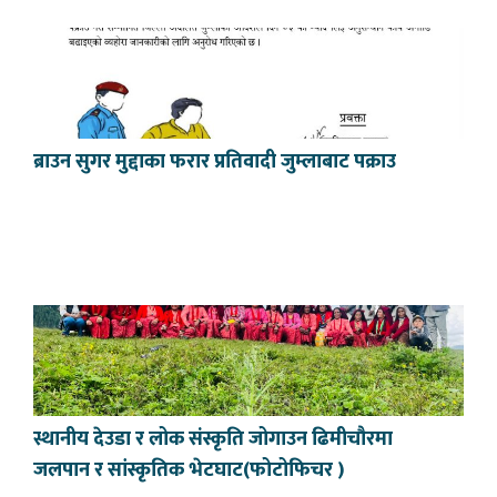
ब्राउन सुगर मुद्दाका फरार प्रतिवादी जुम्लाबाट पक्राउ
स्थानीय देउडा र लोक संस्कृति जोगाउन ढिमीचौरमा
जलपान र सांस्कृतिक भेटघाट(फोटोफिचर )