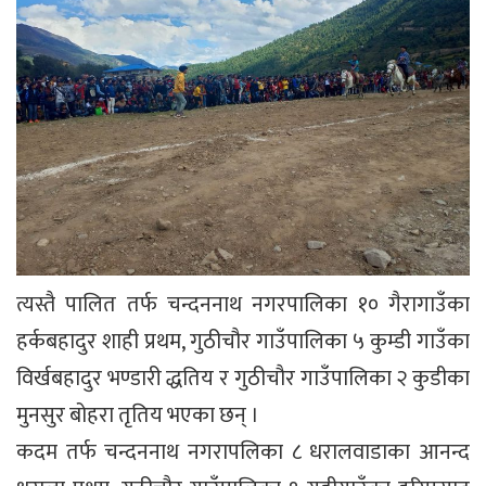
त्यस्तै पालित तर्फ चन्दननाथ नगरपालिका १० गैरागाउँका
हर्कबहादुर शाही प्रथम, गुठीचौर गाउँपालिका ५ कुम्डी गाउँका
विर्खबहादुर भण्डारी द्धतिय र गुठीचौर गाउँपालिका २ कुडीका
मुनसुर बोहरा तृतिय भएका छन् ।
कदम तर्फ चन्दननाथ नगरापलिका ८ धरालवाडाका आनन्द