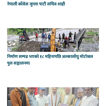
नेपाली काँग्रेस जुम्ला पाटी सचिव शाही
निर्माण सम्पन्न भएको १८ महिनापछि अल्कासाँघु मोटरेबल
पुल सञ्चालनमा