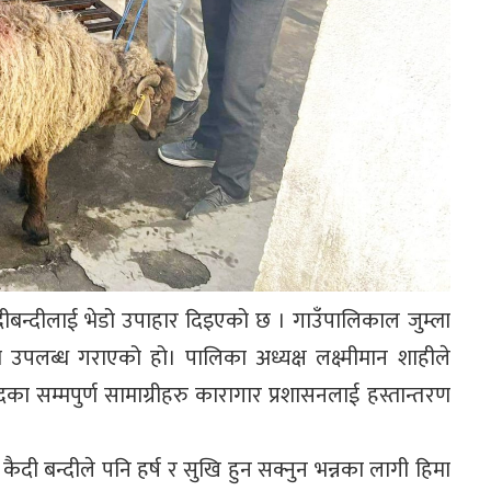
दीबन्दीलाई भेडो उपाहार दिइएको छ । गाउँपालिकाल जुम्ला
 उपलब्ध गराएको हो। पालिका अध्यक्ष लक्ष्मीमान शाहीले
 सम्मपुर्ण सामाग्रीहरु कारागार प्रशासनलाई हस्तान्तरण
ैदी बन्दीले पनि हर्ष र सुखि हुन सक्नुन भन्नका लागी हिमा