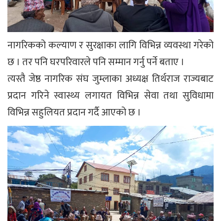
नागरिकको कल्याण र सुरक्षाका लागि विभिन्न व्यवस्था गरेको
छ । तर पनि घरपरिवारले पनि सम्मान गर्नु पर्ने बताए ।
त्यस्तै जेष्ठ नागरिक संघ जुम्लाका अध्यक्ष तिर्थराज राज्यबाट
प्रदान गरिने स्वास्थ्य लगायत विभिन्न सेवा तथा सुविधामा
विभिन्न सहुलियत प्रदान गर्दै आएको छ ।