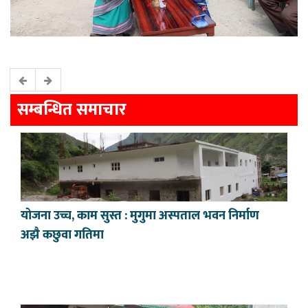
सम्बन्धित समाचार
योजना उच्च, काम सुस्त : मुगुमा अस्पताल भवन निर्माण
अझै कछुवा गतिमा