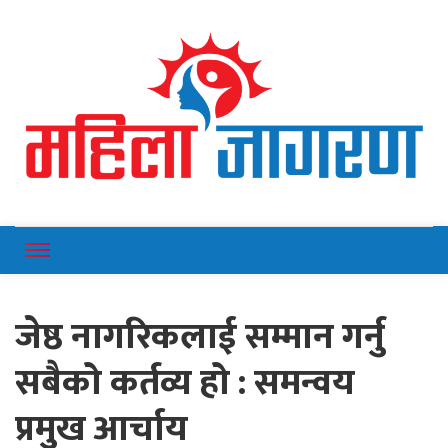
Online News Portal
Mahilajagaran
जेष्ठ नागरिकलाई सम्मान गर्नु
सबैको कर्तव्य हो : समन्वय
प्रमुख आर्चाय