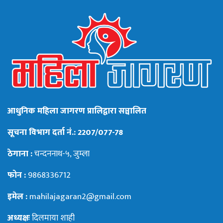
आधुनिक महिला जागरण प्रालिद्वारा सञ्चालित
सूचना विभाग दर्ता नं.: 2207/077-78
ठेगाना :
चन्दननाथ-५, जुम्ला
फोन :
9868336712
इमेल :
mahilajagaran2@gmail.com
अध्यक्षः
दिलमाया शाही