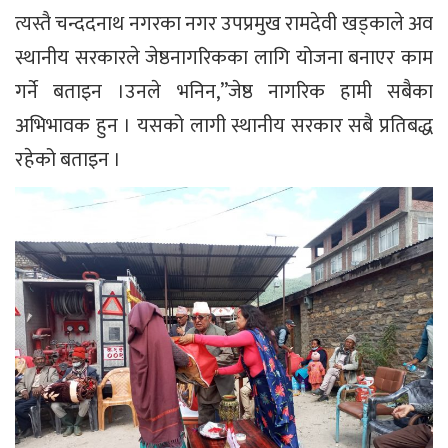
त्यस्तै चन्ददनाथ नगरका नगर उपप्रमुख रामदेवी खड्काले अव
स्थानीय सरकारले जेष्ठनागरिकका लागि योजना बनाएर काम
गर्ने बताइन ।उनले भनिन,”जेष्ठ नागरिक हामी सबैका
अभिभावक हुन । यसको लागी स्थानीय सरकार सबै प्रतिबद्ध
रहेको बताइन ।