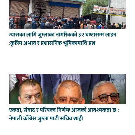
ग्यासका लागि जुम्लाका नागरिकको ३२ घण्टासम्म लाइन
:कृत्रिम अभाव र प्रशासनिक भूमिकामाथि प्रश्न
एकता, संवाद र परिपक्व निर्णयः आजको आवश्यकता छ :
नेपाली काँग्रेस जुम्ला पाटी सचिव शाही