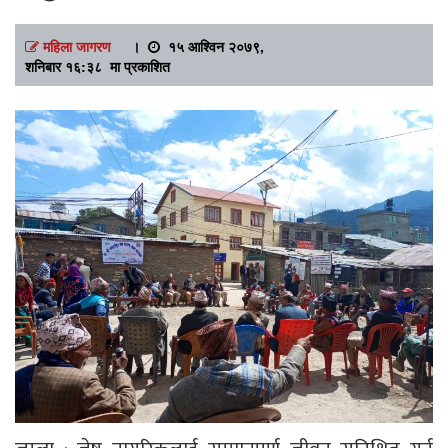
महिला जागरण
।
१५ आश्विन २०७९,
शनिबार १६:३८ मा प्रकाशित