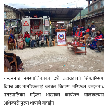
चन्दननाथ नगरपालिकाका दशै वटावडाको सिफारिसमा
बिपन्न जेष्ठ नागरिकलाई कम्बल बितरण गरिएको चन्दननाथ
नगरपालिका महिला शाखाका कार्यरक्त बालकल्यान
अधिकारी पुस्पा थापाले बताईन ।