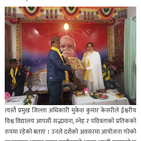
त्यस्तै प्रमुख जिल्ला अधिकारी मुकेश कुमार केसरीले ईश्वरीय
विश्व विद्यालय आपसी सद्भावना, स्नेह र पवित्रताको प्रतिकको
रुपमा रहेको बताए । उनले दशैको अवसरमा आयोजना गरेको