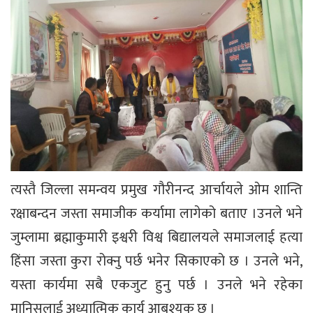
त्यस्तै जिल्ला समन्वय प्रमुख गौरीनन्द आर्चायले ओम शान्ति
रक्षाबन्दन जस्ता समाजीक कर्यामा लागेको बताए ।उनले भने
जुम्लामा ब्रह्माकुमारी इश्वरी विश्व बिद्यालयले समाजलाई हत्या
हिंसा जस्ता कुरा रोक्नु पर्छ भनेर सिकाएको छ । उनले भने,
यस्ता कार्यमा सबै एकजुट हुनु पर्छ । उनले भने रहेका
मानिसलाई अध्यात्मिक कार्य आबश्यक छ ।