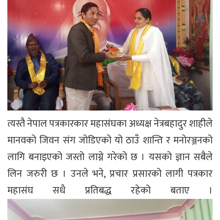
त्यस्तै नेपाल पत्रकारकार महासंघका अध्यक्ष नेत्रबहादुर शाहीले
मानवको जिवन संग जोडिएको यो ठाउँ शान्ति र मनोरञ्जनको
लागि बनाइएको जस्तो लाग्ने गरेको छ । यसको ज्ञान सबैले
लिन जरुरी छ । उनले भने, प्रचार प्रसारको लागी पत्रकार
महासंघ सधै प्रतिबद्ध रहेको बताए ।