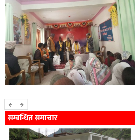
सम्बन्धित समाचार