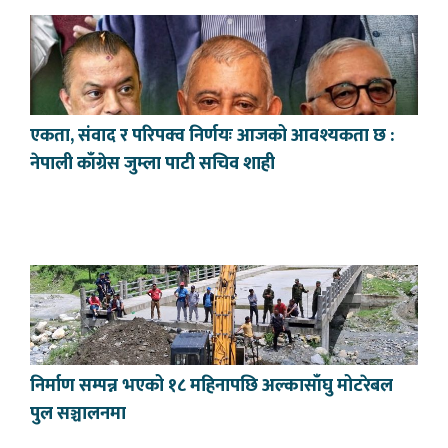
एकता, संवाद र परिपक्व निर्णयः आजको आवश्यकता छ :
नेपाली काँग्रेस जुम्ला पाटी सचिव शाही
निर्माण सम्पन्न भएको १८ महिनापछि अल्कासाँघु मोटरेबल
पुल सञ्चालनमा