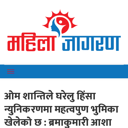
Online News Portal
Mahilajagaran
ओम शान्तिले घरेलु हिंसा
न्युनिकरणमा महत्वपुण भुमिका
खेलेको छ : ब्रमाकुमारी आशा