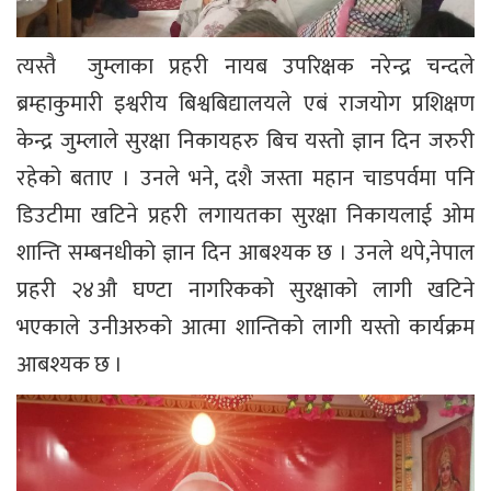
त्यस्तै जुम्लाका प्रहरी नायब उपरिक्षक नरेन्द्र चन्दले
ब्रम्हाकुमारी इश्वरीय बिश्वबिद्यालयले एबं राजयोग प्रशिक्षण
केन्द्र जुम्लाले सुरक्षा निकायहरु बिच यस्तो ज्ञान दिन जरुरी
रहेको बताए । उनले भने, दशै जस्ता महान चाडपर्वमा पनि
डिउटीमा खटिने प्रहरी लगायतका सुरक्षा निकायलाई ओम
शान्ति सम्बनधीको ज्ञान दिन आबश्यक छ । उनले थपे,नेपाल
प्रहरी २४औ घण्टा नागरिकको सुरक्षाको लागी खटिने
भएकाले उनीअरुको आत्मा शान्तिको लागी यस्तो कार्यक्रम
आबश्यक छ ।