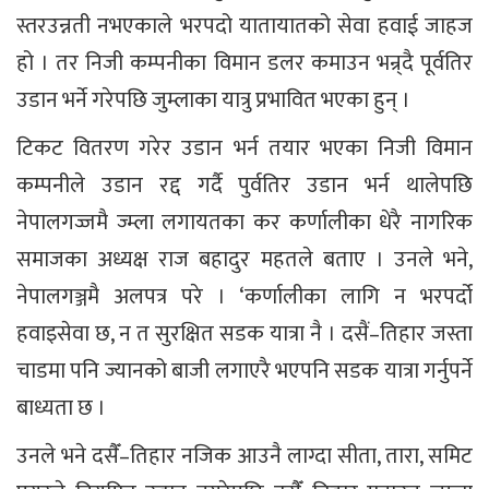
स्तरउन्नती नभएकाले भरपदो यातायातको सेवा हवाई जाहज
हो । तर निजी कम्पनीका विमान डलर कमाउन भन्र्दै पूर्वतिर
उडान भर्ने गरेपछि जुम्लाका यात्रु प्रभावित भएका हुन् ।
टिकट वितरण गरेर उडान भर्न तयार भएका निजी विमान
कम्पनीले उडान रद्द गर्दै पुर्वतिर उडान भर्न थालेपछि
नेपालगज्जमै ज्म्ला लगायतका कर कर्णालीका धेरै नागरिक
समाजका अध्यक्ष राज बहादुर महतले बताए । उनले भने,
नेपालगञ्जमै अलपत्र परे । ‘कर्णालीका लागि न भरपर्दो
हवाइसेवा छ, न त सुरक्षित सडक यात्रा नै । दसैं–तिहार जस्ता
चाडमा पनि ज्यानको बाजी लगाएरै भएपनि सडक यात्रा गर्नुपर्ने
बाध्यता छ ।
उनले भने दसैँ–तिहार नजिक आउनै लाग्दा सीता, तारा, समिट