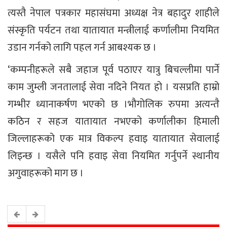
त्यस्तै नेपाल पत्रकार महासंघमा अध्यक्ष नेत्र बहादुर शाहीले
संस्कृति पर्यटन तथा यातायात मन्त्रीलाई कर्णालीमा नियमित
उडान गर्नको लागि पहल गर्न आबश्यक छ ।
‘कम्पनीहरूले सबै जहाज पूर्व पठाएर यात्रु बिचल्लीमा पार्ने
काम जुम्ली जनतालाई सेवा नदिने नियत हो । यसप्रति हाम्रो
गम्भीर ध्यानाकर्षण भएको छ ।भौगोलिक रुपमा अत्यन्तै
कठिन र सहज यातायात नभएको कर्णालीका हिमाली
जिल्लाहरूको एक मात्र विकल्प हवाइ यातायात सेवालाई
लिइन्छ । यसैले पनि हवाइ सेवा नियमित गर्नुपर्ने स्थानीय
अगुवाहरूको माग छ ।