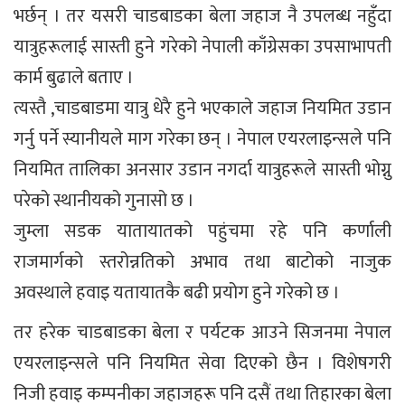
भर्छन् । तर यसरी चाडबाडका बेला जहाज नै उपलब्ध नहुँदा
यात्रुहरूलाई सास्ती हुने गरेको नेपाली काँग्रेसका उपसाभापती
कार्म बुढाले बताए ।
त्यस्तै ,चाडबाडमा यात्रु धेरै हुने भएकाले जहाज नियमित उडान
गर्नु पर्ने स्यानीयले माग गरेका छन् । नेपाल एयरलाइन्सले पनि
नियमित तालिका अनसार उडान नगर्दा यात्रुहरूले सास्ती भोग्नु
परेको स्थानीयको गुनासो छ ।
जुम्ला सडक यातायातको पहुंचमा रहे पनि कर्णाली
राजमार्गको स्तरोन्नतिको अभाव तथा बाटोको नाजुक
अवस्थाले हवाइ यतायातकै बढी प्रयोग हुने गरेको छ ।
तर हरेक चाडबाडका बेला र पर्यटक आउने सिजनमा नेपाल
एयरलाइन्सले पनि नियमित सेवा दिएको छैन । विशेषगरी
निजी हवाइ कम्पनीका जहाजहरू पनि दसैं तथा तिहारका बेला