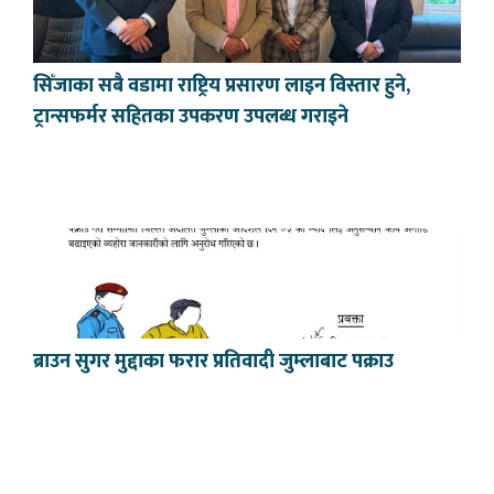
सिँजाका सबै वडामा राष्ट्रिय प्रसारण लाइन विस्तार हुने,
ट्रान्सफर्मर सहितका उपकरण उपलब्ध गराइने
ब्राउन सुगर मुद्दाका फरार प्रतिवादी जुम्लाबाट पक्राउ