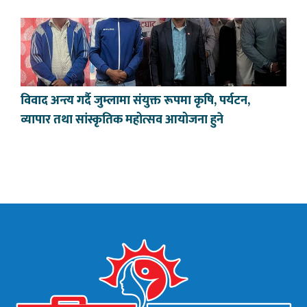
विवाद अन्त्य गर्दै जुम्लामा संयुक्त रूपमा कृषि, पर्यटन,
व्यापार तथा सांस्कृतिक महोत्सव आयोजना हुने