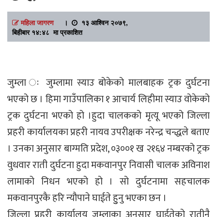
महिला जागरण
।
१३ आश्विन २०७९,
बिहीबार १४:४८ मा प्रकाशित
जुम्ला ः जुम्लामा स्याउ बोकेको मालबाहक ट्रक दुर्घटना
भएको छ । हिमा गाउँपालिका १ आचार्य लिहीमा स्याउ वोकेको
ट्रक दुर्घटना भएको हो ।हुदा चालकको मृत्यू भएको जिल्ला
प्रहरी कार्यालयका प्रहरी नायव उपरीक्षक नरेन्द्र चन्द्धले बताए
। उनका अनुसार बाग्मति प्रदेश, ०३००१ ख २१६४ नम्बरको ट्रक
वुधवार राती दुर्घटना हुदा मकवानपुर निवासी चालक अविनाश
लामाको निधन भएको हो । सो दुर्घटनामा सहचालक
मकवानपुरकै हरि न्यौपाने घाईते हुुनु भएका छन ।
जिल्ला प्रहरी कार्यालय जुम्लाका अनुसार घाईतेको रातीनै