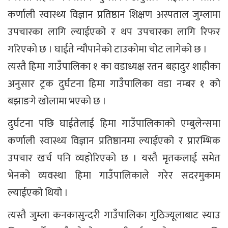
कर्णाली स्वास्थ्य विज्ञान प्रतिष्ठान शिक्षण अस्पताल जुम्लामा
उपचारका लागि ल्याईएको र थप उपचारका लागि रिफर
गरिएको छ । घाईते न्यौपानेको टाउकोमा चोट लागेको छ ।
त्यस्तै हिमा गाउँपालिका १ का वडाध्यक्ष रतन बहादुर शाहीका
अनुसार ट्रक दुर्घटना हिमा गाउँपालिका वडा नम्बर १ को
बझाङगे खोलामा भएको छ ।
दुर्घटना पछि घाईतेलाई हिमा गाउँपालिकाको एम्बुलेन्समा
कर्णाली स्वास्थ्य विज्ञान प्रतिष्ठानमा ल्याईएको र प्रारम्भिक
उपचार खर्च पनि व्यहोरिएको छ । यस्तै मृतकलाई समेत
भेनको व्यवस्था हिमा गाउँपालिकाले गरेर सदरमुकाम
ल्याईएको थियो ।
त्यस्तै जुम्ला कनकासुन्दरी गाउँपालिका गुठिज्यूलाबाट स्याउ