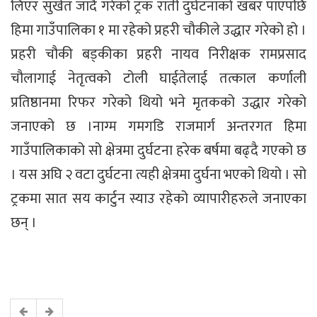
लिएर सुर्खेत जादै गरेको ट्रक राती दुर्घटनाको खबर पाएपछि
हिमा गाउँपालिका १ मा रहेको प्रहरी चौकीले उद्धार गरेको हो ।
प्रहरी चौकी बड्कीका प्रहरी नायव निरीक्षक रामप्रसाद
चौलागाई नेतृत्वको टोली घाईतेलाई तत्काल कर्णाली
प्रतिष्ठानमा रिफर गरेको थियो भने मृतकको उद्धार गरेको
जनाएको छ ।नाग्म गमगडि राजमार्ग अन्तरगत हिमा
गाउँपालिकाको सो क्षेत्रमा दुर्घटना हरेक बर्षमा बढ्दै गएको छ
। यस अघि २ वटा दुर्घटना त्यही क्षेत्रमा दुर्घना भएको थियो । सो
ट्रकमा सात सय कार्टुन स्याउ रहेको व्यापारीहरुले जनाएका
छन् ।