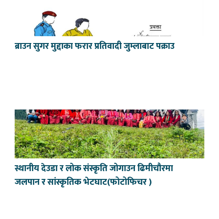
ब्राउन सुगर मुद्दाका फरार प्रतिवादी जुम्लाबाट पक्राउ
स्थानीय देउडा र लोक संस्कृति जोगाउन ढिमीचौरमा
जलपान र सांस्कृतिक भेटघाट(फोटोफिचर )