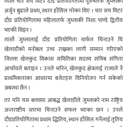
त्यस्तै चार सय मिटर दौड प्रतियोगितामा पुरुषतर्फ जुम्लाका
अर्जुन बुढाले प्रथम, स्थान हाँसिल गरेका थिए । चार सय मिटर
दौड प्रतियोगितामा महिलातर्फ जुम्लाकी निशा पाण्डे द्वितीय
भएकी थिइन ।
त्यस्तै जुम्लालाई दौड प्रतियोगिता मार्फत चिनाउने यि
खेलाडीको मनोबल उच्च राख्नका लागी सम्मान गरिएको
जिल्ला खेलकुद विकास समितिका सदस्य सचिब संगिता
आर्चायले बताइन । उनले भनिन, खेलकुद क्षेत्रलाई राज्यले नै
प्राथमिकताका आधारमा बजेटहरु विनियोजन गर्न सकेको
अबस्था छैन ।
तर पनि यस क्लवमा आबद्ध खेलाडीले जुम्लाको नाम राष्ट्रिय
अन्तराष्टीय स्तरमा चिनाउने सफल भएका छन । उनले
दौडप्रतियोगितामा प्रथाम द्धितिय, स्थान हाँसिल गर्नेलाई तृतिय