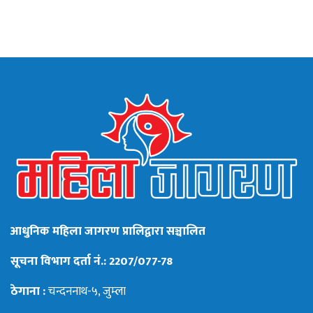
आधुनिक महिला जागरण प्रालिद्वारा सञ्चालित
सूचना विभाग दर्ता नं.: 2207/077-78
ठेगाना :
चन्दननाथ-५, जुम्ला