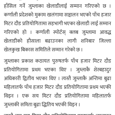
हाँसिल गर्ने जुम्लाका खेलाडीलाई सम्मान गरिएको छ ।
कर्णाली प्रदेशको मुकाम खलंगामा सञ्चालन भएको पाँच हजार
मिटर दौड प्रतियोगितामा सहभागी भएका खेलाडी लाई सम्मान
गरिएको हो । कर्णाली स्पोर्टस् क्लब जुम्लामा आवद्ध
खेलाडीको हौसाला बढाउनका लागी शनिबार जिल्ला
खेलकुख बिकास समितिले सम्मान गरेको छ ।
जुम्लाका प्रकाश कठायत पुरुषतर्फ पाँच हजार मिटर दौड
प्रतियोगितामा प्रथम भएका थिए । जुम्लाकै शेरबहादुर
अधिकारी द्वितीय भएका थिए । त्यस्तै जुम्लाकै अन्तिमा बुढा
महिलातर्फ पाँच हजार मिटर दौड प्रतियोगितामा प्रथम भएकी
थिइन । एक सय मिटर दौड प्रतियोगितामा महिलातर्फ
जुम्लाकी समिता बुढा द्धितिय भएकी थिइन ।