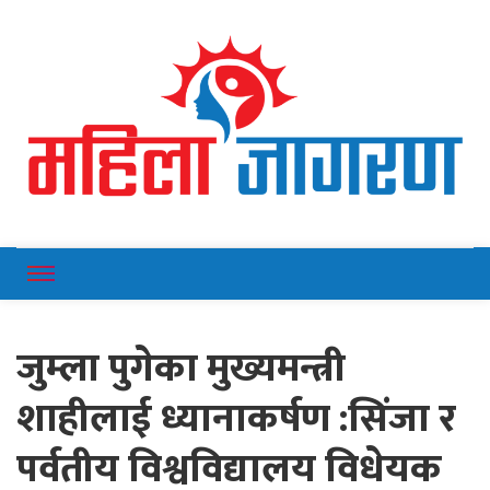
Online News Portal
Mahilajagaran
जुम्ला पुगेका मुख्यमन्त्री
शाहीलाई ध्यानाकर्षण :सिंजा र
पर्वतीय विश्वविद्यालय विधेयक