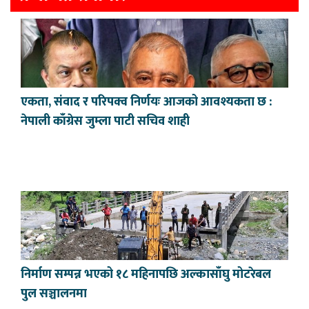
एकता, संवाद र परिपक्व निर्णयः आजको आवश्यकता छ :
नेपाली काँग्रेस जुम्ला पाटी सचिव शाही
निर्माण सम्पन्न भएको १८ महिनापछि अल्कासाँघु मोटरेबल
पुल सञ्चालनमा