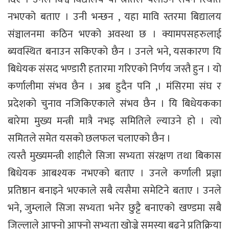
नभएको बताए । उनी भन्छन , यहा मावि स्तरमा बिद्यालय
संञ्चालनमा कठिन भएको अवस्था छ । क्यामपसहरुलाई
ब्यवस्थित बनाउन सकिएको छैन । उनले भने, यसकारण यि
बिधेयक संसद भण्डारीे हतारमा गरिएको निर्णय जस्तै हुन । यो
कर्णालीमा संभव छैन । अब हुदैन पनि ,। मंसिरमा संघ र
प्रदेशको चुनाव नजिकिएकाले संभव छैन । यि बिधेयकका
बारेमा मुख्य मन्त्री मात्रै नभइ समितिले ल्याउने हो । त्यो
समितले समेत यसको छलफल चलाएको छैन ।
त्यस्तै मुख्यमन्त्री शाहीले सिजा सभ्यता संरक्षण तथा बिकास
बिधेयक आबश्यक नभएको बताए । उनले कर्णाली प्रज्ञा
प्रतिष्ठान बनाइने भएकाले सबै त्यसैमा समेटिने बताए । उनले
भने, जुम्लाले सिजा सभ्यता भनेर छुट्टै बनाएको खण्डमा सबै
जिल्लाले आफ्नो आफ्नो सभ्यता खोज्ने समस्या बढ्ने प्रतिक्रिया