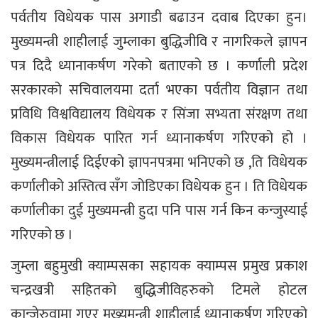
पर्वतीय विधेयक पास अगाडी बढाउन दवाब दिएका हुन।
मुख्यमन्त्री शाहीलाई जुम्लाका बुद्धिजीवि र नागरिकले ज्ञापन
पत्र दिदै ध्यानाकर्षण गरेको बताएको छ । कर्णाली प्रदेश
सरकारको सचिवालयमा दर्ता भएका पर्वतीय विज्ञान तथा
प्रविधि विश्वविद्यालय विधेयक र सिंजा सभ्यता संरक्षण तथा
विकास विधेयक पारित गर्न ध्यानाकर्षण गरिएको हो ।
मुख्यमन्त्रीलाई दिईएको ज्ञापनपत्रमा भनिएको छ ,ति विधेयक
कर्णालीको अस्तित्व सँग जोडिएका विधेयक हुन । ति विधेयक
कर्णालीका दुई मुख्यमन्त्री हुदा पनि पास गर्न किन कन्जुस्याई
गरिएको छ ।
जुम्ला बहुमुखी क्याम्पसका सहायक क्याम्पस प्रमुख प्रकाश
चन्द्रखत्री सहितको बुद्धिजीविहरुको टिमले होटल
कान्जेरुवामा गएर मुख्यमन्त्री शाहीलाई ध्यानाकर्षण गरिएको