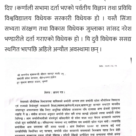
दिए ।कर्णाली सभामा दर्ता भएको पर्वतीय विज्ञान तथा प्रविधि
विश्वविद्यालय विधेयक सरकारी विधेयक हो । यस्तै सिंजा
सभ्यता संरक्षण तथा विकास विधेयक जुम्लाका सांसद नरेश
भण्डारीले दर्ता गराएको विधेयक हो । यि दुवै विधेयक ससद्य
स्थगित भएपछि अहिले अन्यौल अवस्थामा छन् ।