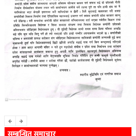
सम्बन्धित समाचार