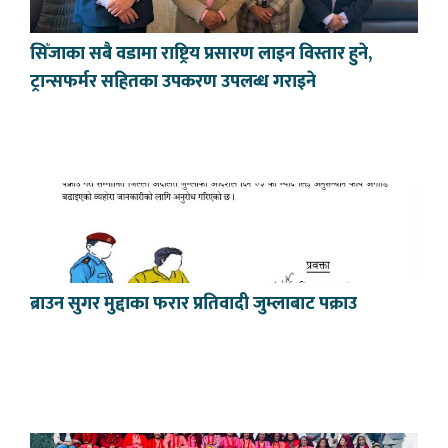
सिँजाका सबै वडामा राष्ट्रिय प्रसारण लाइन विस्तार हुने,
ट्रान्सफर्मर सहितका उपकरण उपलब्ध गराइने
ब्राउन सुगर मुद्दाका फरार प्रतिवादी जुम्लाबाट पक्राउ