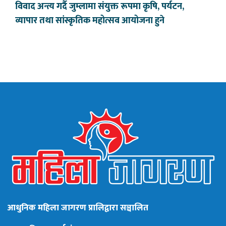
विवाद अन्त्य गर्दै जुम्लामा संयुक्त रूपमा कृषि, पर्यटन,
व्यापार तथा सांस्कृतिक महोत्सव आयोजना हुने
आधुनिक महिला जागरण प्रालिद्वारा सञ्चालित