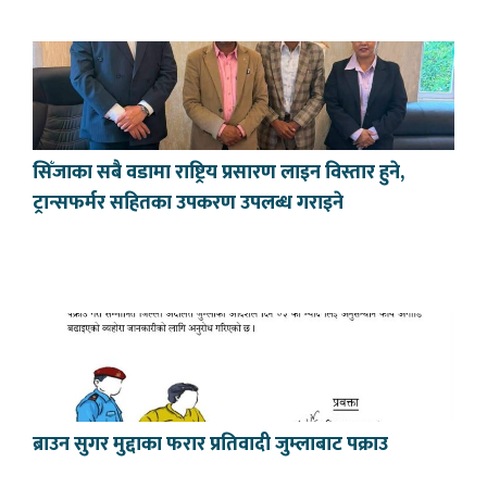
सिँजाका सबै वडामा राष्ट्रिय प्रसारण लाइन विस्तार हुने,
ट्रान्सफर्मर सहितका उपकरण उपलब्ध गराइने
ब्राउन सुगर मुद्दाका फरार प्रतिवादी जुम्लाबाट पक्राउ