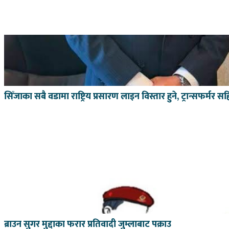
सिँजाका सबै वडामा राष्ट्रिय प्रसारण लाइन विस्तार हुने, ट्रान्सफर्
ब्राउन सुगर मुद्दाका फरार प्रतिवादी जुम्लाबाट पक्राउ