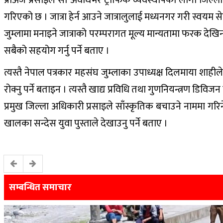
गरिएको छ । जात्रा हेर्न आउने जात्रालुलाई मध्यनगर गरी स्वय
जुम्लामा मनाइने जात्राको परम्परागत मूल्य मान्यतामा फरक देख
सबैको सहयोग गर्नु पर्ने बताए ।
त्यस्तै नेपाल पत्रकार महसंघ जुम्लाका उपाध्यक्ष दिलमाया शाहीले 
रोक्नु पर्ने बताइन । त्यस्तै खाद्य प्रविधि तथा गुणनियन्त्रण डिविजन
प्रमुख जिल्ला अधिकारी प्रसाइले साँस्कृतिक बचाउने नाममा गर
खालका सन्देस युवा पुस्ताले देखाउनु पर्ने बताए ।
सम्बन्धित समाचार