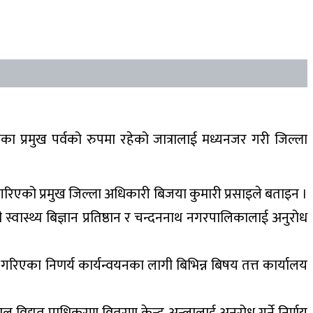
 प्रमुख पर्वको रुपमा रहेको जात्रालाई मध्यनजर गरी जिल्ला
य गरिएको प्रमुख जिल्ला अधिकारी बिजया कुमारी प्रसाइले बताइन ।
 स्वास्थ्य बिज्ञान प्रतिष्ठान र चन्दननाथ नगरपालिकालाई अनुरोध
गरिएका निणर्य कार्यन्वयनका लागी बिभिन्न बिषय तत्त कार्यालय
 विद्युत प्राधिकरण वितरण केन्द अन्लालाई अनुरोध गर्ने निर्णय