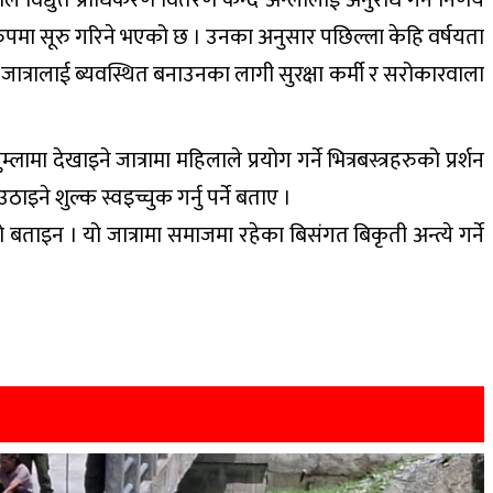
रुपमा सूरु गरिने भएको छ । उनका अनुसार पछिल्ला केहि वर्षयता
जात्रालाई ब्यवस्थित बनाउनका लागी सुरक्षा कर्मी र सरोकारवाला
 देखाइने जात्रामा महिलाले प्रयोग गर्ने भित्रबस्त्रहरुको प्रर्शन
ठाइने शुल्क स्वइच्चुक गर्नु पर्ने बताए ।
ाइन । यो जात्रामा समाजमा रहेका बिसंगत बिकृती अन्त्ये गर्ने