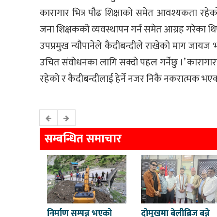
कारागार भित्र पौढ शिक्षाको समेत आवश्यकता र
जना शिक्षकको व्यवस्थापन गर्न समेत आग्रह गरेका थि
उपप्रमुख न्यौपानेले कैदीबन्दीले राखेको माग जाय
उचित संवोधनका लागि सक्दो पहल गर्नेछु ।’ कारागा
रहेको र कैदीबन्दीलाई हेर्ने नजर निकै नकरात्मक 
सम्बन्धित समाचार
निर्माण सम्पन्न भएको
दोमुखमा बेलीब्रिज बन्ने