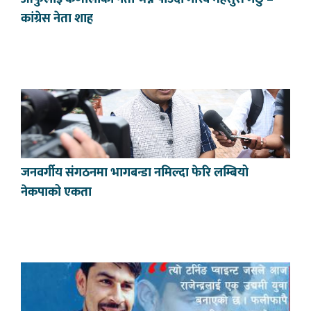
कांग्रेस नेता शाह
जनवर्गीय संगठनमा भागबन्डा नमिल्दा फेरि लम्बियो
नेकपाको एकता