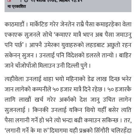
मा प्रकाशित
काठमाडौं । मार्केटिङ गरेर जेनतेन राम्रै पैसा कमाइरहेका वेला
एकाएक सुजनले सोचे ‘कमाएर मात्रै भएन अब पैसा जमाउनु
पनि पर्छ’ । आफ्नै उमेरका युवाहरुको लहडबाट अछुतो रहन
सकेनन् सुजन । उनलाई पनि विदेशको डलरले तान्यो । बाहिर
जाने चाँजोपाँजो मिलाउन उनी दिल्ली पुगे ।
त्यहीवेला उनलाई थाहा भयो महिनाको डेढ लाख दिन्छ भनेर
जान लागेको कम्पनीले ५० हजार मात्रै दिने रहेछ । ५० हजारकै
लागि लाखौं खर्च गरेर अर्काको देश जानु उचित लागेन
सुजनलाई । किनकी उनलाई यकिन थियो यहीँ बसेर त्यति
पैसा लगानी गर्ने हो भने त्यो भन्दा बढी कमाउन सकिन्छ । तर,
‘लगानी गर्ने के मा रु’ दिमागमा यही प्रश्नको सिँगौरी चलिरहँदा