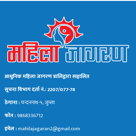
आधुनिक महिला जागरण प्रालिद्वारा सञ्चालित
सूचना विभाग दर्ता नं.: 2207/077-78
ठेगाना :
चन्दननाथ-५, जुम्ला
फोन :
9868336712
इमेल :
mahilajagaran2@gmail.com