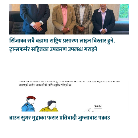
सिँजाका सबै वडामा राष्ट्रिय प्रसारण लाइन विस्तार हुने,
ट्रान्सफर्मर सहितका उपकरण उपलब्ध गराइने
ब्राउन सुगर मुद्दाका फरार प्रतिवादी जुम्लाबाट पक्राउ