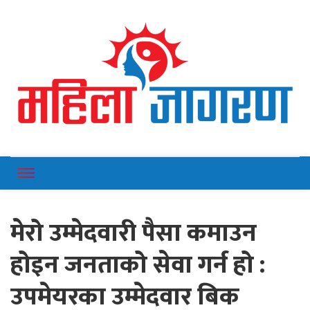
Online News Portal
Mahilajagaran
मेरो उम्मेदवारी पैसा कमाउन
होइन जनताको सेवा गर्न हो :
उपमेयरका उम्मेदवार बिक