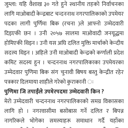
जुम्ला: यहि वैशाख ३० गते हुने स्थानीय तहको निर्वाचनका
लागि माओबादी केन्द्रबाट चन्दननाथ नगरपालिकाको उपमेयर
पदका लागी पुर्णिमा बिक (रचना )ले आफ्नो उम्मेदवारी
दिइएकी छन । उनी २०५७ सालमा माओवादी जनयूद्धमा
होमिएकी थिइन । उनी यस अघि दलित मुक्ति मार्चाको केन्दीय
सदस्य थिइन । अहिले उनी माओबादी केन्द्रको कर्णाली प्रदेश
कमिट सदस्य हुन । चन्दननाथ नगरपालिकाका उपमेयरका
उम्मेदवार पुणिमा बिक संग चुनावी बिषय बस्तु केन्द्रीत रहेर
पत्रकार दिलमाया शाहीले गरेको कुराकानी ः
पुणिमा जि तपाईंले उपमेरपदमा उम्मेदवारी किन ?
मेरो उम्मेदवारी चन्दननाथ नगरपालिकाको समग्र विकासका
लागि हो । नगरवासीमा बसोबास गर्ने दलित र बिपन्न
नागरिकले भोगेका समस्याहरू समाधान गर्दै यहाँका