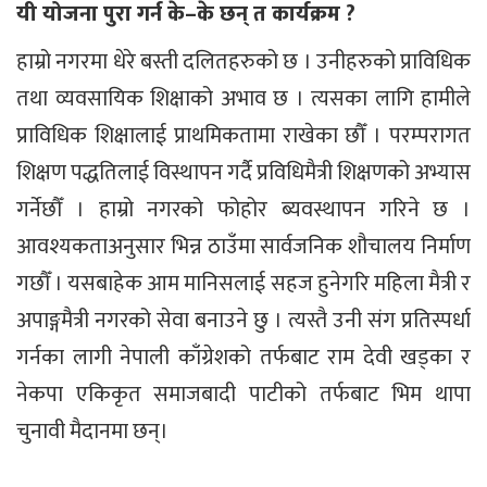
यी योजना पुरा गर्न के–के छन् त कार्यक्रम ?
हाम्रो नगरमा धेरे बस्ती दलितहरुको छ । उनीहरुको प्राविधिक
तथा व्यवसायिक शिक्षाको अभाव छ । त्यसका लागि हामीले
प्राविधिक शिक्षालाई प्राथमिकतामा राखेका छौँ । परम्परागत
शिक्षण पद्धतिलाई विस्थापन गर्दै प्रविधिमैत्री शिक्षणको अभ्यास
गर्नेछौँ । हाम्रो नगरको फोहोर ब्यवस्थापन गरिने छ ।
आवश्यकताअनुसार भिन्न ठाउँमा सार्वजनिक शौचालय निर्माण
गछौँ । यसबाहेक आम मानिसलाई सहज हुनेगरि महिला मैत्री र
अपाङ्गमैत्री नगरको सेवा बनाउने छु । त्यस्तै उनी संग प्रतिस्पर्धा
गर्नका लागी नेपाली काँग्रेशको तर्फबाट राम देवी खड्का र
नेकपा एकिकृत समाजबादी पाटीको तर्फबाट भिम थापा
चुनावी मैदानमा छन्।