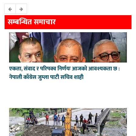
सम्बन्धित समाचार
एकता, संवाद र परिपक्व निर्णयः आजको आवश्यकता छ :
नेपाली काँग्रेस जुम्ला पाटी सचिव शाही