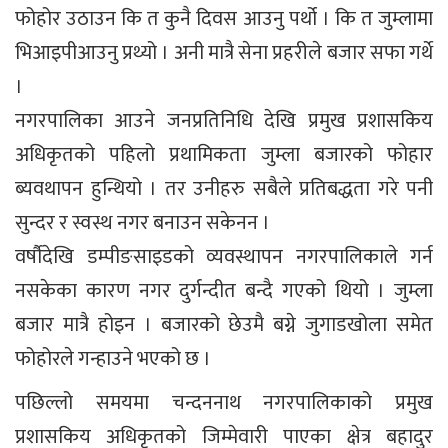
फोहोर उठाउन कि त कुनै दिवस आउनु पर्थो । कि त जुम्लामा
भिआइपीआउनु प्रथ्यो । अनी मात्रै सेना प्रहरीले बजार सफा गर्थे
।
नगरपालिका आउने जनप्रतिनिधि देखि प्रमुख प्रशासकिय
अधिकृतको पहिलो प्रथामिकता जुम्ला बजारको फोहार
ब्यवथापन हुन्थियो । तर उनीहरु सबैले प्रतिबद्धता गरे पनी
सुन्दर र स्वस्थ नगर बनाउन सकेनन ।
वर्षौदेखि डम्पीङसाइडको व्यवस्थापन नगरपालिकाले गर्न
नसकेका कारण नगर दुर्गन्दीत बन्दै गएको थियो । जुम्ला
बजार मात्रै होइन । बजारको छेउमै बग्ने जुगाडखोला समेत
फोहोरले गन्हाउने भएको छ ।
पछिल्लो समयमा चन्दननाथ नगरपालिकाको प्रमुख
प्रशासकिय अधिकृतको जिम्मेवारी पाएका क्षेत्र बहादुर