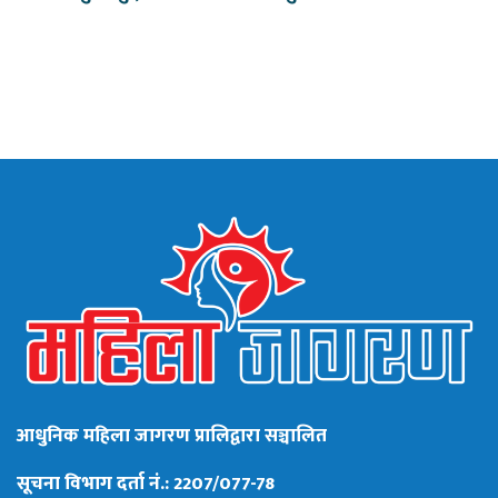
आधुनिक महिला जागरण प्रालिद्वारा सञ्चालित
सूचना विभाग दर्ता नं.: 2207/077-78