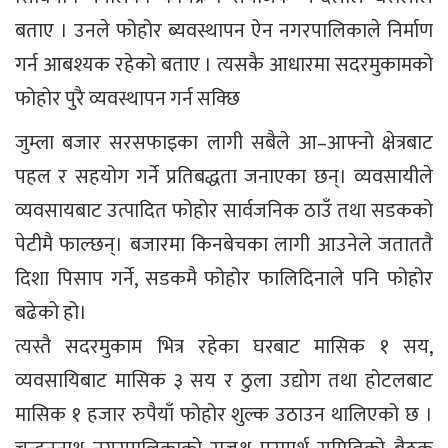
बताए । उनले फोहोर ब्यवस्थापन ऐन नगरपालिकाले निर्माण
गर्न आबश्यक रहेको बताए । त्यसकै आधारमा सदरमुकामको
फोहोर पुरै व्यवस्थापन गर्न सक्छि
जुम्ला बजार सरसफाइका लागी सबैले आ–आफ्नो क्षेत्रबाट
पहल र सहयोग गर्ने प्रतिबद्धता जनाएका छन्। व्यवसायीले
व्यवसायबाट उत्पादित फोहोर सार्वजनिक ठाउँ तथा सडकको
पेटीमै फाल्छन्। बजारमा किनबेचका लागी आउनेले जताततै
दिशा पिसाप गर्ने, सडकमै फोहोर फालिदिनाले पनि फोहोर
बढेको हो।
त्यस्तै सदरमुकाम भित्र रहेका घरबाट मासिक १ सय,
व्यवसायिबाट मासिक ३ सय र ठुला उद्योग तथा होटलबाट
मासिक १ हजार रुपैयाँ फोहोर शुल्क उठाउन थालिएको छ ।