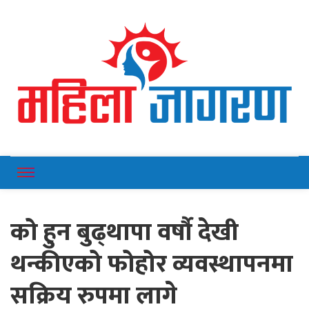
Online News Portal
Mahilajagaran
को हुन बुढ्थापा वर्षौ देखी
थन्कीएको फोहोर व्यवस्थापनमा
सक्रिय रुपमा लागे