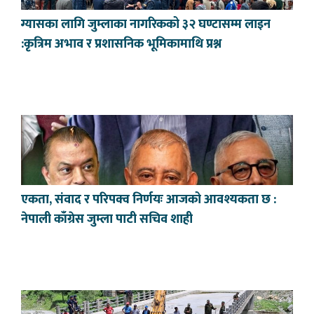
ग्यासका लागि जुम्लाका नागरिकको ३२ घण्टासम्म लाइन
:कृत्रिम अभाव र प्रशासनिक भूमिकामाथि प्रश्न
एकता, संवाद र परिपक्व निर्णयः आजको आवश्यकता छ :
नेपाली काँग्रेस जुम्ला पाटी सचिव शाही