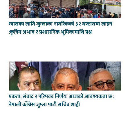
ग्यासका लागि जुम्लाका नागरिकको ३२ घण्टासम्म लाइन
:कृत्रिम अभाव र प्रशासनिक भूमिकामाथि प्रश्न
एकता, संवाद र परिपक्व निर्णयः आजको आवश्यकता छ :
नेपाली काँग्रेस जुम्ला पाटी सचिव शाही