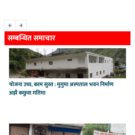
सम्बन्धित समाचार
योजना उच्च, काम सुस्त : मुगुमा अस्पताल भवन निर्माण
अझै कछुवा गतिमा