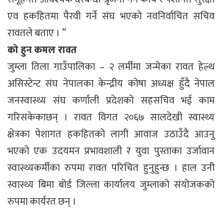
एव हकहितमा पैरवी गर्ने संघ भएको नवनिर्वाचित सचिव
रावतले बताए । ”
को हुन कमल रावत
जुम्ला तिला गाउँपालिका – २ लर्मीमा जन्मेका रावत हेल्थ
असिस्टेन्ट संघ नेपालका केन्द्रीय कोषा अध्यक्ष हुँदै नेपाल
जनस्वास्थ्य संघ कर्णाली प्रदेशको सहसचिव भई काम
गरिसकेकाछन् । रावत विगत २०६७ सालदेखी स्वास्थ्य
क्षेत्रका पेशागत हकहितको लागी आवाज उठाउँदै आउनु
भएको एक उदयमन प्रभावशाली र युवा पुस्ताका उर्जावान
स्वास्थ्यकर्मीका रुपमा रावत परिचित हुनुहुन्छ । हाल उनी
स्वास्थ्य बिमा बोर्ड जिल्ला कार्यालय जुम्लाको संयोजकको
रुपमा कार्यरत छन् ।