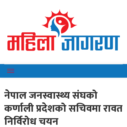
Online News Portal
Mahilajagaran
नेपाल जनस्वास्थ्य संघको
कर्णाली प्रदेशको सचिवमा रावत
निर्विरोध चयन