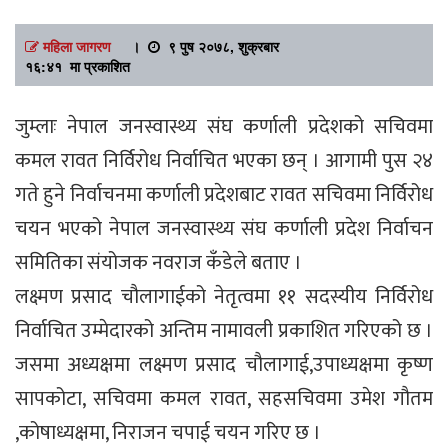
महिला जागरण
।
९ पुष २०७८, शुक्रबार
१६:४१ मा प्रकाशित
जुम्लाः नेपाल जनस्वास्थ्य संघ कर्णाली प्रदेशको सचिवमा
कमल रावत निर्विरोध निर्वाचित भएका छन् । आगामी पुस २४
गते हुने निर्वाचनमा कर्णाली प्रदेशबाट रावत सचिवमा निर्विरोध
चयन भएको नेपाल जनस्वास्थ्य संघ कर्णाली प्रदेश निर्वाचन
समितिका संयोजक नवराज कँडेले बताए ।
लक्ष्मण प्रसाद चौलागाईको नेतृत्वमा ११ सदस्यीय निर्विरोध
निर्वाचित उम्मेदारको अन्तिम नामावली प्रकाशित गरिएको छ ।
जसमा अध्यक्षमा लक्ष्मण प्रसाद चौलागाई,उपाध्यक्षमा कृष्ण
सापकोटा, सचिवमा कमल रावत, सहसचिवमा उमेश गौतम
,कोषाध्यक्षमा, निराजन चपाई चयन गरिए छ ।