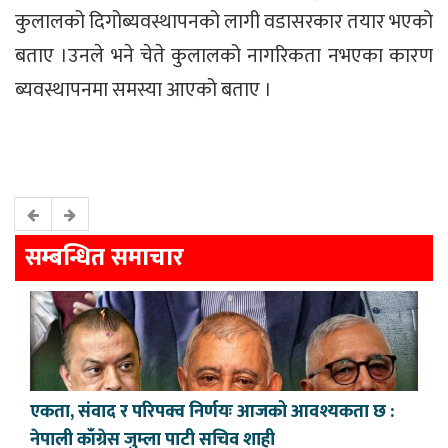
कुलालको दिगोब्यवस्थापनको लागी वडासरकार तयार भएको
बताए ।उनले भने चेते कुलालको नागरिकता नभएका कारण
ब्यवस्थापनमा समस्या आएको बताए ।
सम्बन्धित समाचार
एकता, संवाद र परिपक्व निर्णयः आजको आवश्यकता छ :
नेपाली काँग्रेस जुम्ला पाटी सचिव शाही