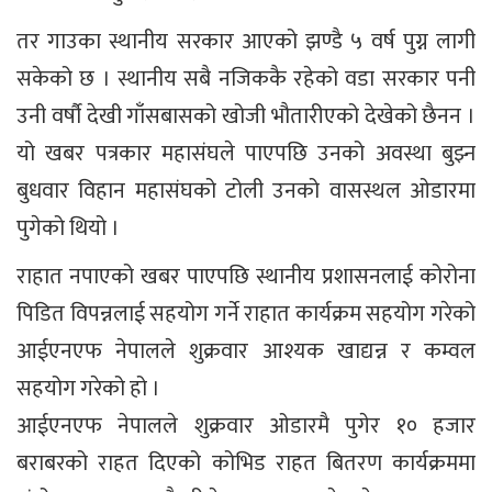
तर गाउका स्थानीय सरकार आएको झण्डै ५ वर्ष पुग्न लागी
सकेको छ । स्थानीय सबै नजिककै रहेको वडा सरकार पनी
उनी वर्षौ देखी गाँसबासको खोजी भौतारीएको देखेको छैनन ।
यो खबर पत्रकार महासंघले पाएपछि उनको अवस्था बुझ्न
बुधवार विहान महासंघको टोली उनको वासस्थल ओडारमा
पुगेको थियो ।
राहात नपाएको खबर पाएपछि स्थानीय प्रशासनलाई कोरोना
पिडित विपन्नलाई सहयोग गर्ने राहात कार्यक्रम सहयोग गरेको
आईएनएफ नेपालले शुक्रवार आश्यक खाद्यन्न र कम्वल
सहयोग गरेको हो ।
आईएनएफ नेपालले शुक्रवार ओडारमै पुगेर १० हजार
बराबरको राहत दिएको कोभिड राहत बितरण कार्यक्रममा