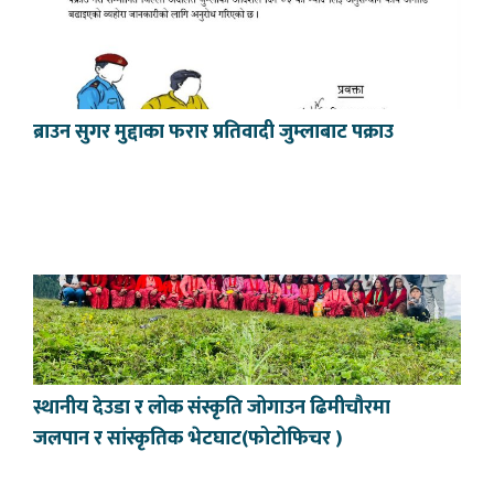
ब्राउन सुगर मुद्दाका फरार प्रतिवादी जुम्लाबाट पक्राउ
स्थानीय देउडा र लोक संस्कृति जोगाउन ढिमीचौरमा
जलपान र सांस्कृतिक भेटघाट(फोटोफिचर )