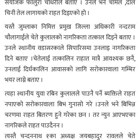
संयोजक फालुरा चौधरीले बताए । उनले भने चामल ,दाल
चिनी तेल लागायको राहत दिइएको हो ।
यस्तै जुम्लाका निमित्त प्रमुख जिल्ला अधिकारी नन्दराम
चौलागाईले चेते कुलालको नागरिकता तत्काल दिइने बताए ।
उनले स्थानीय वडासरकाले सिपारिसमा उनलाइ नागरिकता
दिने बताए ।चेतेलाई तत्कालिन राहात मात्रै आवश्यक छनै,
उनलाई दिर्घकालिन आवासको लागि सरोकारवाला गम्भिर
भयर लाग्ने बताए ।
त्यहा स्थानीय युवा रबिन कुलालले पाउनै पर्ने ब्यक्तिले राहत
नपाएको सरोकारवाला बिभ गुनासो गरे ।उनले भने बिभिन्न
चरणमा राहत बितरण हुने गरेका छन । तर न्युन आएभएका
नागरिकले राहत पाउदैनन ।
त्यस्तै चन्दननाथ १का अध्यक्ष जयबहादुर रावलले चेते