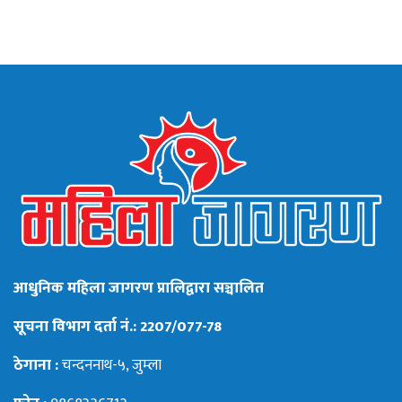
आधुनिक महिला जागरण प्रालिद्वारा सञ्चालित
सूचना विभाग दर्ता नं.: 2207/077-78
ठेगाना :
चन्दननाथ-५, जुम्ला