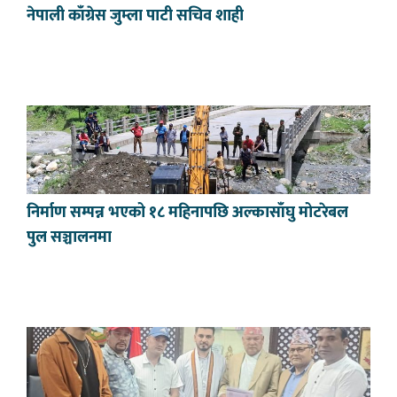
नेपाली काँग्रेस जुम्ला पाटी सचिव शाही
निर्माण सम्पन्न भएको १८ महिनापछि अल्कासाँघु मोटरेबल
पुल सञ्चालनमा