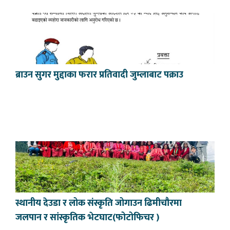
ब्राउन सुगर मुद्दाका फरार प्रतिवादी जुम्लाबाट पक्राउ
स्थानीय देउडा र लोक संस्कृति जोगाउन ढिमीचौरमा
जलपान र सांस्कृतिक भेटघाट(फोटोफिचर )