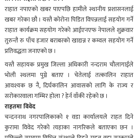
राहात नपाएको खबर पाएपछि हामीले स्थानीय प्रशासनलाई
खबर गरेका छौ । यस्तै कोरोना पिडित विपन्नलाई सहयोग गर्ने
राहात कार्यक्रम सहयोग गरेको आईएनएफ नेपालले शुक्रवार
तुरुन्तै रु पाँच हजार बराबरको खाद्यन्न र कम्वल सहयोग गर्ने
प्रतिवद्धता जनाएको छ ।
यस्तै सहायक प्रमुख जिल्ला अधिकारी नन्दराम चौलागाईले
भोली स्थलमा पुग्ने बताए । चेतेलाई तत्कालिन राहात
आवश्यक छ नै, दिर्घकालिन आवासको लागि के राज्य र
सरोकारवाला गम्भिर होला ? हेर्न वाँकी रहेको छ ।
राहतमा विवेद
चन्दननाथ नगरपालिकाको १ वडा कार्यालयले राहत दिने
कुरामा विवेद गरेको त्यहाका नागरिकले बताएका छन ।