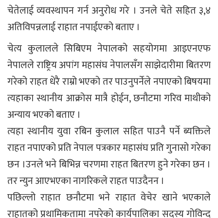
चेतेलाई व्यवस्थापन गर्न अनुरोध गरे । उनले चेते सहित ३,४
अतिविपन्नलाई राहात नपाईएको बताए ।
चेत्य कुलालले सिबिएम नेपालको सहयोगमा आइएनएफ
नेपालले राष्ट्रिय अपांग महासंघ नेपालसँग साझेदारीमा बितरण
गरेको राहत धेरै राम्रो भएको तर पाउनुपर्नेले नपाएको बिषयमा
त्यहाका स्थानीय आक्रोस मात्रै होईन, छनौटमा गरिव माथीको
अन्याय भएको बताए ।
त्यहा स्थानीय युवा रबिन कुलाल सहित पाउनै पर्ने ब्यक्तिले
राहत नपाएको प्रति नेपाल पत्रकार महासंघ प्रति गुनासो गरेका
छन ।उनले भने बिभिन्न चरणमा राहत बितरण हुने गरेका छन ।
तर न्युन आएभएका नागरिकले राहत पाउदैनन ।
पछिल्लो राहात छनौटमा भने राहात वेचेर खाने भएकाले
राहातको प्रथामिकतामा नपरेको कार्यपालिका सदस्य गोविन्द