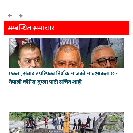
सम्बन्धित समाचार
एकता, संवाद र परिपक्व निर्णयः आजको आवश्यकता छ :
नेपाली काँग्रेस जुम्ला पाटी सचिव शाही