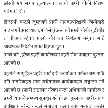
छरितो एवं सहज तुल्याउनका लागी प्रहरी चौकी निक्षण
गरिएको हो ।
डिएसपी चन्द्रले जुम्लाको प्रहरी नायबउपरिक्षको जिम्मेवारी
पाए लगतै झारज्वाला, मणिसाँघु अस्थायी प्रहरी चौकी गुठीचौर
र चौत्रामा रहेको प्रहरी चौकीको निरीक्षण गर्नुका साथै
आवश्यक निदेर्शन समेत दिएका हुन ।
उनले भने , हरेक प्रहरी कार्यालयमा प्रहरी सेवा प्रवाहमा चुस्तता
आएको छ ।
प्रहरीले सामूहिक प्रहरी साझेदारी कार्याक्रम मार्फत यस अघि
पनि नागरिकहरु माझ सचेतनाका कार्यक्रमहरु सञ्चालन गर्दै
आएको छ ।प्रहरी संञ्चालन गरेका यस्ता अभियानले नागरिक र
प्रहरी बिचको सम्बन्ध सुमाधुर बनेको छ ।जुम्लाका प्रहरी नायब
उपरिक्षक नरेन्द्र चन्दले समाजमा गलत काम गर्नेप्रति कठोर