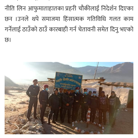
नीति लिन आफुमाताहातका प्रहरी चौकीलाई निदेर्शन दिएका
छन ।उनले थपे समाजमा हिंसात्मक गतिविधि गलत काम
गर्नेलाई ठाउँको ठाउँ कारबाही गर्न चेतावनी समेत दिनु भएको
छ।