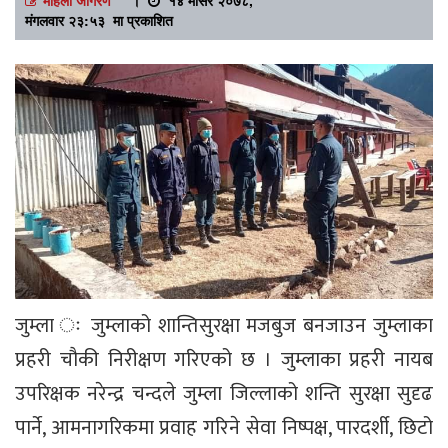
मंगलवार २३:५३ मा प्रकाशित
जुम्ला ः जुम्लाको शान्तिसुरक्षा मजबुज बनजाउन जुम्लाका
प्रहरी चौकी निरीक्षण गरिएको छ । जुम्लाका प्रहरी नायब
उपरिक्षक नरेन्द्र चन्दले जुम्ला जिल्लाको शन्ति सुरक्षा सुदृढ
पार्ने, आमनागरिकमा प्रवाह गरिने सेवा निष्पक्ष, पारदर्शी, छिटो