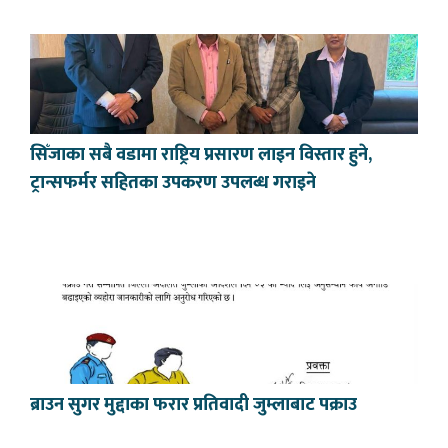
सिँजाका सबै वडामा राष्ट्रिय प्रसारण लाइन विस्तार हुने,
ट्रान्सफर्मर सहितका उपकरण उपलब्ध गराइने
ब्राउन सुगर मुद्दाका फरार प्रतिवादी जुम्लाबाट पक्राउ