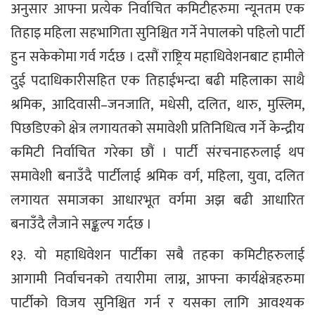
अनुसार आफ्ना प्रत्येक निर्वाचित कमिटीहरुमा न्यूनतम एक
तिहाइ महिला सहभागिता सुनिश्चित गर्ने नेपालको पहिलो पार्टी
हुन सकेकोमा गर्व गर्दछ । दसौं राष्ट्रिय महाधिवेशनबाट हामीले
दुई पदाधिकारीसहित एक तिहाईभन्दा बढी महिलाका साथै
श्रमिक, आदिवासी–जनजाति, मधेसी, दलित, थारु, मुस्लिम,
पिछडिएको क्षेत्र लगायतको समावेशी प्रतिनिधित्व गर्ने केन्द्रीय
कमिटी निर्वाचित गरेका छौं । पार्टी संरचनाहरुलाई थप
समावेशी बनाउँदै पार्टीलाई श्रमिक वर्ग, महिला, युवा, दलित
लगायत समाजका आधारभूत वर्गमा अझ बढी आधारित
बनाउँदै लैजाने सङ्कल्प गर्दछ ।
१३. यो महाधिवेशन पार्टीका सबै तहका कमिटीहरुलाई
आगामी निर्वाचनको तयारीमा लाग्न, आफ्ना कार्यक्षेत्रहरुमा
पार्टीको विजय सुनिश्चित गर्न र यसका लागि आवश्यक