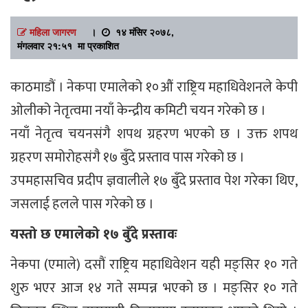
महिला जागरण
।
१४ मंसिर २०७८,
मंगलवार २१:५१ मा प्रकाशित
काठमाडौं । नेकपा एमालेको १०औं राष्ट्रिय महाधिवेशनले केपी
ओलीको नेतृत्वमा नयाँ केन्द्रीय कमिटी चयन गरेको छ ।
नयाँ नेतृत्व चयनसंगै शपथ ग्रहरण भएको छ । उक्त शपथ
ग्रहरण समोरोहसंगै १७ बुँदे प्रस्ताव पास गरेको छ ।
उपमहासचिव प्रदीप ज्ञवालीले १७ बुँदे प्रस्ताव पेश गरेका थिए,
जसलाई हलले पास गरेको छ ।
यस्तो छ एमालेको १७ बुँदे प्रस्तावः
नेकपा (एमाले) दसौं राष्ट्रिय महाधिवेशन यही मङ्सिर १० गते
शुरु भएर आज १४ गते सम्पन्न भएको छ । मङ्सिर १० गते