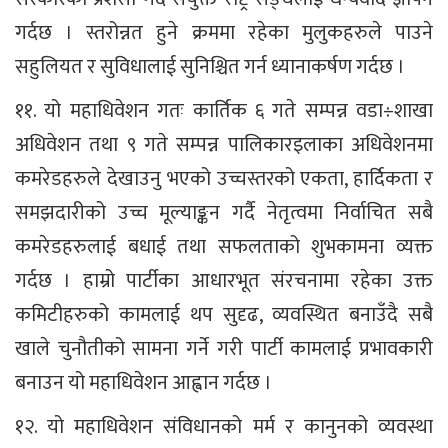
गर्दछ । स्तरोन्नत हुने क्रममा रहेका मुलुकहरुले पाउने
सहुलियत र सुविधालाई सुनिश्चित गर्न ध्यानाकर्षण गर्दछ ।
११. यो महाधिवेशन गतः कार्तिक ६ गते सम्पन्न वडा÷शाखा
अधिवेशन तथा ९ गते सम्पन्न पालिकारइलाका अधिवेशनमा
कमरेडहरुले देखाउनु भएको उच्चस्तरको एकता, हार्दिकता र
समझदारीको उच्च मूल्याङ्कन गर्दै नेतृत्वमा निर्वाचित सबै
कमरेडहरुलाई बधाई तथा सफलताको शुभकामना व्यक्त
गर्दछ । हाम्रो पार्टीका आधारभूत संरचनामा रहेका उक्त
कमिटीहरुको कामलाई थप सुदृढ, व्यवस्थित बनाउँदै सबै
खाले चुनौतीको सामना गर्ने गरी पार्टी कामलाई प्रभावकारी
बनाउन यो महाधिवेशन आह्वान गर्दछ ।
१२. यो महाधिवेशन संविधानको मर्म र कानुनको व्यवस्था