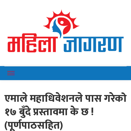
Online News Portal
Mahilajagaran
एमाले महाधिवेशनले पास गरेको
१७ बुँदे प्रस्तावमा के छ !
(पूर्णपाठसहित)