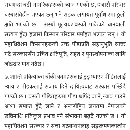
सयभन्दा बढी नागरिकहरुको ज्यान गएको छ, हजारौं परिवार
घरबारविहीन भएका छन् भने सडक लगायत पूर्वाधारमा ठूलो
क्षति भएको छ । अरबौं मूल्यबराबरको पाकेको धानबाली
सखाप हुँदा हजारौं किसान परिवार मर्माहत भएका छन् । यो
महाधिवेशन किसानहरुको उक्त पीडाप्रति सहानुभूति व्यक्त
गर्दै सरकारसँग उचित क्षतिपूर्ति, राहत र पुनर्स्थापनाका लागि
जोडदार माग गर्दछ ।
७. शान्ति प्रक्रियाका बाँकी कामहरुलाई टुङ्ग्याएर पीडितलाई
न्याय र पीडकलाई सजाय दिने दायित्वबाट सरकार पन्छिँदै
गएको छ । यसले पीडितहरुमा पीडा थपिँदै जाने, न्याय पाउने
आशा समाप्त हुँदै जाने र अन्तर्राष्ट्रिय जगतमा नेपालको
छविमाथि प्रतिकूल प्रभाव पर्ने संभावना बढ्दै गएको छ । यो
महाधिवेशन सरकार र सत्ता गठबन्धनलाई सङ्क्रमणकालीन