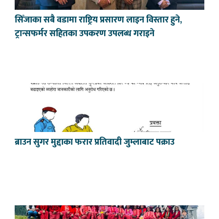
सिँजाका सबै वडामा राष्ट्रिय प्रसारण लाइन विस्तार हुने,
ट्रान्सफर्मर सहितका उपकरण उपलब्ध गराइने
ब्राउन सुगर मुद्दाका फरार प्रतिवादी जुम्लाबाट पक्राउ