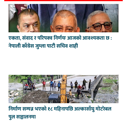
एकता, संवाद र परिपक्व निर्णयः आजको आवश्यकता छ :
नेपाली काँग्रेस जुम्ला पाटी सचिव शाही
निर्माण सम्पन्न भएको १८ महिनापछि अल्कासाँघु मोटरेबल
पुल सञ्चालनमा