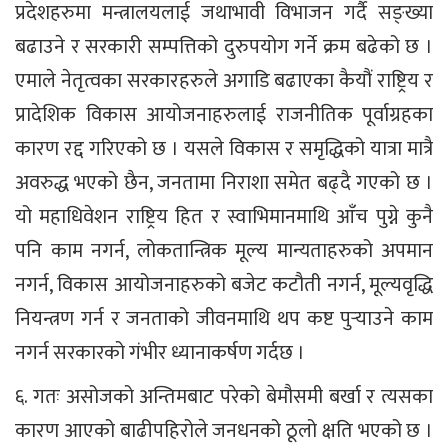
प्रदेशहरुमा मन्त्रालयलाई जथाभावी विभाजन गर्दै सङ्ख्या
बढाउने र सरकारी सम्पत्तिको दुरुपयोग गर्ने क्रम बढेको छ ।
एमाले नेतृत्वका सरकारहरुले अगाडि बढाएका कैयौं राष्ट्रिय र
प्रादेशिक विकास आयोजनाहरुलाई राजनीतिक पूर्वाग्रहका
कारण रद्द गरिएको छ । यसले विकास र समृद्धिको यात्रा मात्रै
अवरुद्ध भएको छैन, जनतामा निराशा समेत बढ्दै गएको छ ।
यो महाधिवेशन राष्ट्रिय हित र स्वाभिमानमाथि आँच पुग्ने कुनै
पनि काम नगर्न, लोकतान्त्रिक मूल्य मान्यताहरुको अपमान
नगर्न, विकास आयोजनाहरुको बजेट कटौती नगर्न, मूल्यवृद्धि
नियन्त्रण गर्न र जनताको जीवनमाथि थप कष्ट पुर्‍याउने काम
नगर्न सरकारको गंभीर ध्यानाकर्षण गर्दछ ।
६. गतः असोजको अन्तिमबाट परेको बेमौसमी बर्खा र त्यसका
कारण आएको बाढीपहिरोले जनधनको ठूलो क्षति भएको छ ।