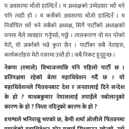
म अवसरमा भाँजो हाल्दिनँ । म अध्यक्षको उम्मेदवार भएँ भने
पनि त्यही हो । म कसैको अवसरमा भाँजो हाल्दिनँ । म
निर्वाचित भएँ भने सबैको अध्यक्ष, सिंगै पार्टीको अध्यक्षको
रुपमा मैले व्यवहार गर्नुपर्छ, गर्छु । त्यसकारण यो मन परेको
मेरो, यो अर्काको भन्ने कुरा छैन । पार्टीका सबै नेताहरु,
कार्यकर्ताहरु मेरो नजरमा उस्तै हो । सबै निकट हुनुहुन्छ ।
नेकपा (एमाले) विभाजनपछि पनि पहिलो पार्टी छ ।
प्रतिपक्षमा रहेको बेला महाधिवेशन गर्दै छ । यो
महाधिवेशनले चितवनबाट देश र जनतालाई दिने सन्देश
के हो ? माधबकुमार नेपाललाई तपाईंले नबोलानुको
कारण के हो ? निम्ता नदिनुको कारण के हो ?
प्रचण्डले भनिराख्नु भएको छ, केपी शर्मा ओलीले चितवनमा