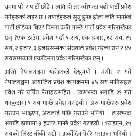
भ्रममा परे र पार्टी छोडे । त्यति हो तर त्योभन्दा बढी पार्टी प्रवेश
गर्नेहरुको लहर छ । तपाईंहरुले सुन्नु हुन्छ होला कति मान्छेले
पार्टी छोडेका थिए? दिनमा कति मान्छे पार्टी प्रवेश गरिराखेका
छन् ?एक ठाउँमा प्रवेश गर्दा ९ सय, एक हजार, १२ सय, १५
सय, २ हजार, ३ हजारसम्मका संख्याले प्रवेश गरेका छन् र ४५
सयसम्मकाले एकदिनमा प्रवेश गरिराखेका छन् ।
अस्ति नेपालगञ्जमा यहाँहरुले देख्नुभयो । मंसीर १ गते
नेपालगञ्जमा आयोजित प्रवेश कार्यक्रममा ४५ सय मानिसहरु
प्रवेश गरे चर्चित नेताहरुसहित । त्यसभन्दा अगाडि २९ गते
धनकुटामा ९ सय मान्छे प्रवेश गराइयो । अरु मान्छेहरु प्रवेश
गराउन भ्याइएन, अरुलाई पछि गराउने भनियो । त्यसभन्दा
अगाडि झापामा ३ हजार मान्छे प्रवेश गराइयो । भ्याइएन, १५
सयको लिस्ट बाँकी रह्यो । अर्कोदिन फेरि गराउला भनियो ।