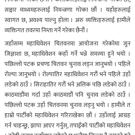
सञ्चार माध्यमहरुलाई निमन्त्रणा गरेका छौं । यहाँहरुलाई
स्वागत छ, अवश्य पाल्नु होला । अरु व्यक्तिहरुलाई हामीले
व्यक्तिगत तवरमा निम्ता गर्ने गरेका छैनौं ।
जहाँसम्म महाधिवेशन चितवनमा आयोजना गरेकोमा जुन
जिज्ञाशा छ, महाधिवेशन कहाँ गर्ने भन्ने समस्या हुने भयो ।
पछिल्लो पटक प्रचण्ड चितवन चुनाव लड्न जानुभयो । पहिले
रोल्पा जानुभयो । रोल्पातिर महाधिवेशन गरौं भने पहिले उहाँ
लडेको ठाउँ । सिराहातिर गरौं भने अलिक पछि लडेको ठाउँ ।
काठमाडौंमा गर्दा उहाँ काठमाडौं पनि चुनाव लडेको ठाउँ ।
पछिल्लो पटक उहाँ चितवनमा चुनाव लड्नु भयो । हामीले त
हाम्रो पार्टीको महाधिवेशन गरिराखेका छौं । उहाँलाई आग्रह
गर्न चाहन्छु, झापा आएर गर्नुस्, तपाईंको पार्टीको महाधिवेशन