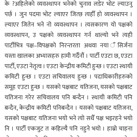
के ?अहिलेको व्यवस्थापन भनेको चुनाव लडेर भोट ल्याउनु
पर्छ । जुन पदमा भोट ल्याएर जित्छ त्यहीँ हो व्यवस्थापन ।
ल्याएर जितेन भने नो व्यवस्थापन । त्यसकारण यो पक्षको
व्यवस्थापन, उ पक्षको व्यवस्थापन गर्न थाल्यो भने त्यही
पार्टीभित्र पक्ष–विपक्षको निरन्तरता अथवा नया ँसिर्जना
यस्ता खालका अभ्यासहरु हामी गर्दैनौं । पार्टी एउटा छ, एउटा
पार्टी, एउटा नेतृत्व । एउटा केन्द्रीय कमिटी हुन्छ । एउटा स्थायी
कमिटी हुन्छ । एउटा सचिवालय हुन्छ । पदाधिकारीहरुको
समूह एउटा हुन्छ । यसको पक्षबाट यतिजना, यसको पक्षबाट
यतिजना गरेर सचिवालय पनि बन्दैन । स्थायी कमिटी पनि
बन्दैन, केन्द्रीय कमिटी पनिबन्दैन । यसको पक्षबाट यतिजना,
यसको पक्षबाट यतिजना भयो भने त्यो सधैँ पक्ष भइरहने भयो
नि । पार्टी एकजुट त कहिल्यै पनि नहुने भयो । हाम्रो चाहना