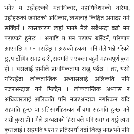
भनेर म उहाँहरुको मताधिकार, महाधिवेशनको गरिमा,
उहाँहरुको छनोटको अधिकार, त्यसलाई किञ्चित अनादर गर्न
सक्दिनँ । त्यसकारण त्यही मान्छे मैले सबैभन्दा बढी मन
पराएको हुनेछ । अगाडि म मन पराएर बस्दिनँ, परिणाम
आएपछि म मन पराउँछु । अरुको हकमा पनि मैले भन्ने गरेको
छु, पार्टीभित्र समझदारी, सहमति र एकता बहुतै महत्वपूर्ण कुरा
हो । यसलाई हामीले प्राथमिकतामा राख्नु पर्दछ । तर, यसो
गरिरहँदा लोकतान्त्रिक अभ्यासलाई अलिकति पनि
नजरअन्दाज गर्न मिल्दैन । लोकतान्त्रिक अभ्यास र
अधिकारलाई अलिकति पनि नजरअन्दाज नगरिकन यदि
सहमति हुन्छ वा प्रतिस्पर्धीहरुका बीचमा सहमति हुन्छ भने
राम्रो कुरा हो । मैले अध्यक्षको हिसाबले पनि स्वागत गर्छु त्यस
कुरालाई । सहमति भएन र प्रतिस्पर्धा गर्दा जित्छु भन्छ भने पनि