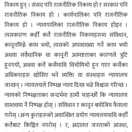
निकाय हुन् । संसद पनि राजनीतिक निकाय हो र सरकार पनि
राजनीतिक निकाय हो । कार्यपालिका पनि राजनीतिक
निकाय हो । न्यायपालिका राजनीतिक निकाय होइन ।
त्यसकारण कहीँ कतै राजनीतिक निकायहरुमा संविधान,
कानूनमिच्ने काम भयो, त्यसको अपव्याख्या गर्ने काम भयो
अथवा संवैधानिक वा कानूनी अस्पष्टताका कारणले त्रुटि
हुनगयो, अथवा कतै कसैमाथि थिचोमिचो हुन गएर कसैका
अधिकारहरु खोसिए भने व्यक्ति वा संस्थाहरु न्यायालय
जान्छन् । न्यायलयले निष्पक्ष न्याय दिन्छ भन्ने विश्वास गरिन्छ ।
न्यायको निष्पक्षताका सन्दर्भमा हामी चाहन्छौं कि न्यायालय
वास्तवमा नै निष्पक्ष होस् । संविधान र कानून बमोजिम फैसला
गरोस् ।अन्य कुराहरुको अवाञ्छित प्रयोग न्यायलयमाथि कहीँ
कतैबाट किञ्चित नपरोस् । र, अदालत जनताको आस्था,