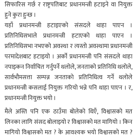
सिफारिस गर्छ र राष्ट्रपतिबाट प्रधानमन्त्री हटाइने वा नियुक्त
हुने कुरा हुन्छ ।
यहाँ प्रधानमन्त्री हटाइएको संसदले थाहा पाएन ।
प्रतिनिधिसभाले प्रधानमन्त्री हटाएको थाहा पाएन ।
प्रतिनिधिसभा नभएको अवस्था र त्यस्तो अवस्थामा प्रधानमन्त्री
परमादेशबाट हटाइयो । अर्को प्रधानमन्त्री पनि संसदले थाहा
नपाइकन निर्वाचित गर्नुपर्ने थलोले, जनताको प्रतिनिधि थलोले,
सार्वभौमसत्ता सम्पन्न जनताको प्रतिनिधित्व गर्ने थलोले
प्रधानमन्त्री कसलाई नियुक्त गरियो भन्ने पनि थाहा पाएन । र,
प्रधानमन्त्री नियुक्त भयो ।
मैले अस्ति पनि एक ठाउँमा बोलेको थिएँ, विश्वासको मत
लिनका लागि संसद बोलाइयो र विश्वासको मत मागियो । किन
मागियो विश्वासको मत ? के आवश्यक भयो विश्वासको मत ?