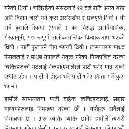
गरेको थियो । चलिरहेको संसदलाई १२ बजे राति अन्त्य गरेर
अनि बिहान जारी गर्ने कुरा असंसदीय र छलपूर्ण थियो । यी
सबै कुराले नेकपा (एमाले ) का विरुद्ध असंवैधानिक,
गैरकानूनी, षड्यन्त्रपूर्ण अलोकतान्त्रिक क्रियाकलाप भएको
थियो । पार्टी फुटाउने चेष्टा भएको थियो । त्यसकारण माधब
नेपाललाई र माधब नेपालले नेतृत्व गरेको, निष्काशित गरेका
व्यक्तिहरुको गुटलाई नेकपा(एमाले)ले पार्टी भनेर मान्न सक्ने
स्थिति रहेन । पार्टी नै होइन भने पार्टी भनेर निम्ता गर्ने कुरा
भएन ।
हामीले सामान्यतया पार्टी बाहेक व्यक्तिहरुलाई, सञ्चार
माध्यमहरुलाई निमन्त्रण गरेका छौं । यहाँहरु सबैलाई
निमन्त्रणा छ । अरु व्यक्ति व्यक्ति छानेर हामीले त्यसरी
निमन्त्रणा गरेका छैनौं । कलाकारहलाई निमन्त्रणा गरेका छौं,