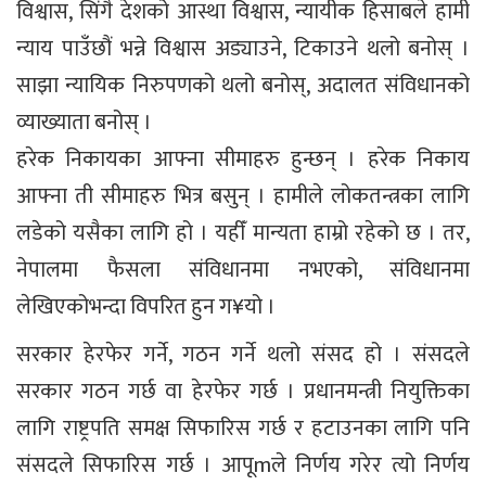
विश्वास, सिंगै देशको आस्था विश्वास, न्यायीक हिसाबले हामी
न्याय पाउँछौं भन्ने विश्वास अड्याउने, टिकाउने थलो बनोस् ।
साझा न्यायिक निरुपणको थलो बनोस्, अदालत संविधानको
व्याख्याता बनोस् ।
हरेक निकायका आफ्ना सीमाहरु हुन्छन् । हरेक निकाय
आफ्ना ती सीमाहरु भित्र बसुन् । हामीले लोकतन्त्रका लागि
लडेको यसैका लागि हो । यहीँ मान्यता हाम्रो रहेको छ । तर,
नेपालमा फैसला संविधानमा नभएको, संविधानमा
लेखिएकोभन्दा विपरित हुन ग¥यो ।
सरकार हेरफेर गर्ने, गठन गर्ने थलो संसद हो । संसदले
सरकार गठन गर्छ वा हेरफेर गर्छ । प्रधानमन्त्री नियुक्तिका
लागि राष्ट्रपति समक्ष सिफारिस गर्छ र हटाउनका लागि पनि
संसदले सिफारिस गर्छ । आपूmले निर्णय गरेर त्यो निर्णय