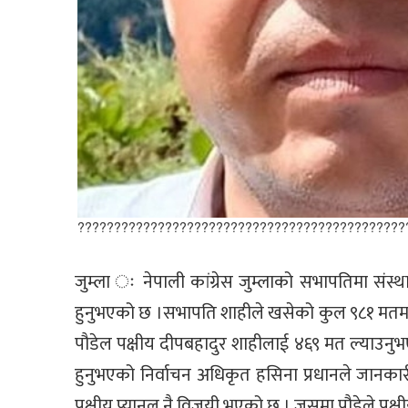
?????????????????????????????????????????????
जुम्ला ः नेपाली कांग्रेस जुम्लाको सभापतिमा संस्
हुनुभएको छ ।सभापति शाहीले खसेको कुल ९८१ मतमध्ये
पौडेल पक्षीय दीपबहादुर शाहीलाई ४६९ मत ल्याउनुभ
हुनुभएको निर्वाचन अधिकृत हसिना प्रधानले जानका
पक्षीय प्यानल नै विजयी भएको छ । जसमा पौडेले पक्षी