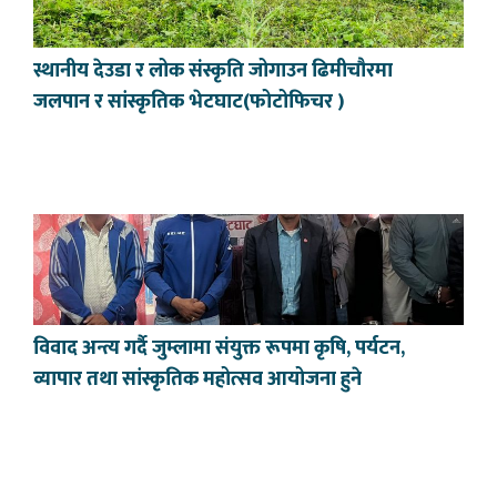
स्थानीय देउडा र लोक संस्कृति जोगाउन ढिमीचौरमा
जलपान र सांस्कृतिक भेटघाट(फोटोफिचर )
विवाद अन्त्य गर्दै जुम्लामा संयुक्त रूपमा कृषि, पर्यटन,
व्यापार तथा सांस्कृतिक महोत्सव आयोजना हुने