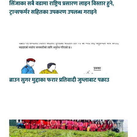
सिँजाका सबै वडामा राष्ट्रिय प्रसारण लाइन विस्तार हुने,
ट्रान्सफर्मर सहितका उपकरण उपलब्ध गराइने
ब्राउन सुगर मुद्दाका फरार प्रतिवादी जुम्लाबाट पक्राउ