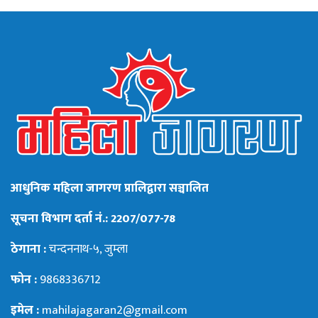
आधुनिक महिला जागरण प्रालिद्वारा सञ्चालित
सूचना विभाग दर्ता नं.: 2207/077-78
ठेगाना :
चन्दननाथ-५, जुम्ला
फोन :
9868336712
इमेल :
mahilajagaran2@gmail.com