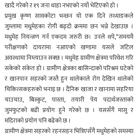
खादै गरेको र १९ जना थाहा नभएको नयाँ भेटिएको हो ।
प्रमुख कृष्ण सावकोटा भन्छन यो एक दिने तथ्याङकले
जुम्लामा मधुमेहका रोगी बढ्दो क्रममा छन भन्ने देखाउछ ।
मधुमेह नियन्त्रण गर्न एकदम जरुरी छ। उनले थपे,“समयमै
परीक्षणको दायरामा नआएको खण्डमा यसले जटिल
अवस्थामा निम्त्याउन सक्छ । मधुमेह ग्रामीण क्षेत्रमा परिवेश गरि
सकेको संकेत हो । ग्रामीण क्षेत्रका बासिन्दाको परिश्रम घटेको
र खानपान सहरको जस्तै हुन थालेकाले रोग देखिन थालेको
चिकित्सकहरुको भनाइ छ । दैनिक खाजा र खानामा सहरिया
चाउचाउ, बिस्कुट, पास्ता, तयारी पेय पदार्थजस्ताको
जुमफुटको बढी प्रयोग हुने गरेको छ । यससँगै मासु र
मदिराको प्रयोग पनि बढेको छ ।
ग्रामीण क्षेत्रमा सहरको रहनसहन भित्रिएसँगै मधुमेहको समस्या