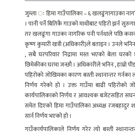
जुम्ला ः हिमा गाउँपालिका – ६ खलढुंगागाउका नाग
। पानी पर्ने बितिकै गाउको माथीबाट पहिरो झर्न सुरुग
तर खलढुंगा गाउका नागरिक पनी पर्नथाले पछि कसको 
कृष्ण कुमारी खत्री (अधिकारी)ले बताइन । उनले भनिन 
, सबै घरपरिवार निद्रामा मस्त भएको बेला घरको
छिमेकीका घरमा जन्छौ । अधिकारीले भनिन , हाम्रो पीड
पहिरोको जोखिमका कारण बस्ती स्थानान्तर गर्नका 
निर्णय गरेको हो । उक्त गाउँमा बाढी पहिरोको जो
कार्यपालिकाको निर्णय र आवश्यक बजेटसहित सघन स
समेत दिएको हिमा गाउँपालिका अध्यक्ष रजबहादुर शाह
सार्न निर्णय भएको हो ।
गाउँकार्यपालिकाले निर्णय गरेर त्यो बस्ती स्थ