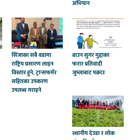
अभियान
सिँजाका सबै वडामा
ब्राउन सुगर मुद्दाका
राष्ट्रिय प्रसारण लाइन
फरार प्रतिवादी
विस्तार हुने, ट्रान्सफर्मर
जुम्लाबाट पक्राउ
सहितका उपकरण
उपलब्ध गराइने
स्थानीय देउडा र लोक