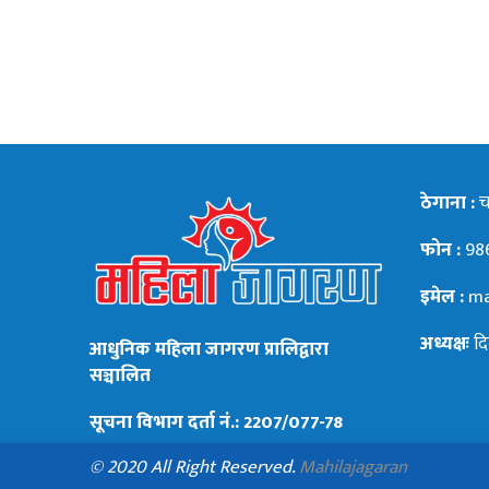
ठेगाना :
चन
फोन :
98
इमेल :
ma
अध्यक्षः
दि
आधुनिक महिला जागरण प्रालिद्वारा
सञ्चालित
सूचना विभाग दर्ता नं.: 2207/077-78
© 2020 All Right Reserved.
Mahilajagaran