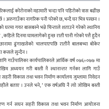
रिकलाई कोरोनाको महामारी भन्दा पनि पहिरोको त्रास बढीछ
र्छ । अरुगाउँका नागरिक पनी परेको छ, भन्दै घर भित्र पस्छन ।
घरमा गयर बासबस्ने भन्ने चिन्ताले शताउने गरेको स्थानिय
, कहिले दिनमा घामलागेको हुन्छ राती पानी गरेको पत्तै हुदैन
 छानामा ढुंगाखसेको चालपाएपछि रातीनै बालबच्चा बोकेर
ा कसले सुन्दैन ।
लागि गाउँपालिका कार्यपालिकाले आर्थिक वर्ष ०७६÷०७७ मा
खिम अध्ययन गरी बस्ती नै स्थानान्तर गर्नका लागि गाउँ
हरी विकास तथा भवन निर्माण कार्यालय जुम्लामा निवेदन
ीले बताए । उनले भने, ‘ एक वर्षअघि नै त्यो जोखिम बस्ती
ानान्तरण गर्न सघन सहरी विकास तथा भवन निर्माण आयोजना