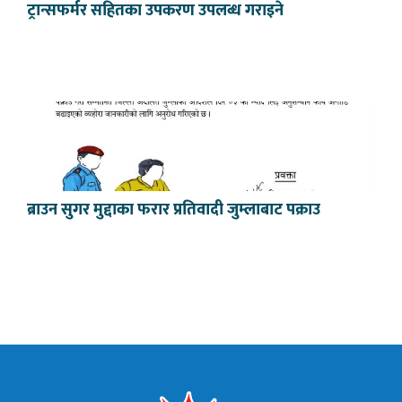
ट्रान्सफर्मर सहितका उपकरण उपलब्ध गराइने
ब्राउन सुगर मुद्दाका फरार प्रतिवादी जुम्लाबाट पक्राउ