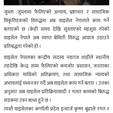
जुम्ला :जुम्लामा फैलिएको अन्याय, भ्रष्टाचार र सामाजिक
विकृतिहरूको विरुद्धमा अब वाइसेल नेपालले काम गर्ने
बताएको छ ।केही समय देखि सूस्ताएको महशुस गरेको
वाइसेल नेपाले अब व्याप्त बेथिती विरुद्ध आवाज उठाउने
प्रतिबद्धता गरेको हो ।
वाइसेल नेपालका कन्द्रीय सदस्य नवराज शाहीले स्थानीय
तहदेखि केन्द्र सम्म फैलिएको कमजोर प्रशासन, जनताका
अधिकार माथिको अतिक्रमण, तथा सामाजिक न्यायको
अभावलाई मध्यनजर गर्दै अब वाइसेल काम गर्ने बताए । उनका
अनुसार अब वाइसेल प्रतिक्रियावादी र गलत कामको बिरुद्ध
सडकमा उत्रन बाध्य हुने छ ।
त्यस्तै वाइसेलका कर्णाली प्रदेस इन्चार्ज कृष्ण बुढाले रगत र