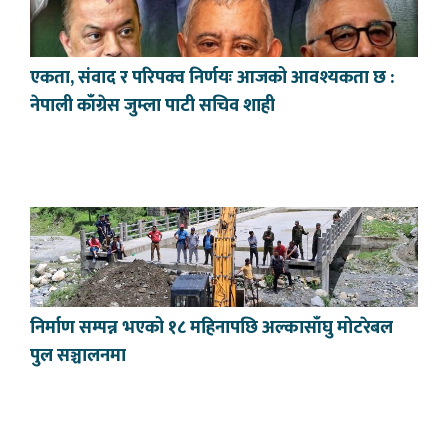
एकता, संवाद र परिपक्व निर्णयः आजको आवश्यकता छ :
नेपाली काँग्रेस जुम्ला पाटी सचिव शाही
निर्माण सम्पन्न भएको १८ महिनापछि अल्कासाँघु मोटरेबल
पुल सञ्चालनमा