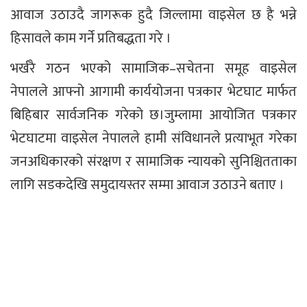
आवाज उठाउदै जागरूक हुदै जिल्लामा वाइसेल छ है भन्ने
हिसावले काम गर्ने प्रतिबद्धता गरे ।
भर्खरै गठन भएको सामाजिक–सचेतना समूह वाइसेल
नेपालले आफ्नो आगामी कार्ययोजना पत्रकार भेटघाट मार्फत
बिहिबार सार्वजनिक गरेको छ।जुम्लामा आयोजित पत्रकार
भेटघाटमा वाइसेल नेपालले हामी संविधानले प्रत्याभूत गरेका
जनअधिकारको संरक्षण र सामाजिक न्यायको सुनिश्चितताका
लागि सडकदेखि समुदायस्तर सम्मा आवाज उठाउने बताए ।