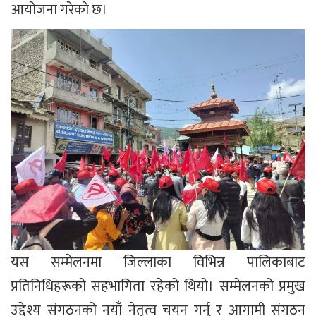
आयोजना गरेको छ।
यस सम्मेलनमा जिल्लाका विभिन्न पालिकाबाट
प्रतिनिधिहरूको सहभागिता रहेको थियो। सम्मेलनको प्रमुख
उद्देश्य संगठनको नयाँ नेतृत्व चयन गर्नु र आगामी संगठन