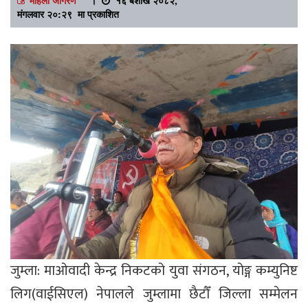
मंगलवार २०:२९ मा प्रकाशित
जुम्ला: माओवादी केन्द्र निकटको युवा संगठन, योङ्ग कम्युनिष्ट
लिग(वाईसिएल) नेपालले जुम्लामा छैटौँ जिल्ला सम्मेलन