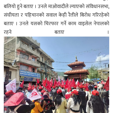
बलियो हुने बताए । उनले माओवादीले ल्याएको संविधानसभा,
संघीयता र पहिचानको सवाल केही रैतीले बिरोध गरिरहेको
बताए । उनले यसको चिरफार गर्ने काम वाइसेल नेपालको
रहने बताए ।