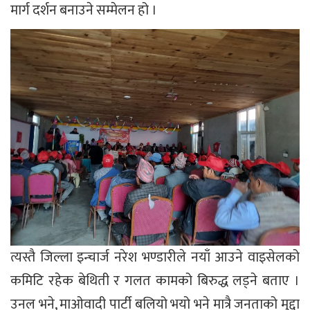
मार्ग दर्शन बनाउने सम्मेलन हो ।
त्यस्तै जिल्ला इन्चार्ज नरेश भण्डारीले नयाँ आउने वाइसेलको
कमिटि रहेक बेथिती र गलत कामको बिरुद्ध लड्ने बताए ।
उनल भने, माओवादी पार्टी बलियो भयो भने मात्रै जनताको मुद्दा