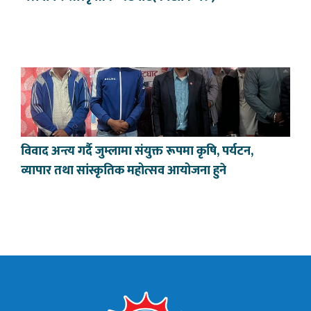
विवाद अन्त्य गर्दै जुम्लामा संयुक्त रूपमा कृषि, पर्यटन,
व्यापार तथा सांस्कृतिक महोत्सव आयोजना हुने