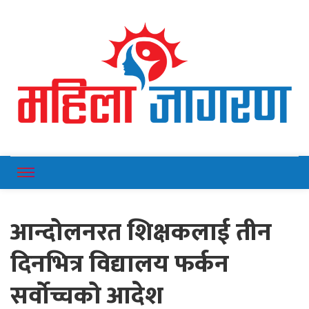
Online News Portal
Mahilajagaran
आन्दोलनरत शिक्षकलाई तीन
दिनभित्र विद्यालय फर्कन
सर्वोच्चको आदेश