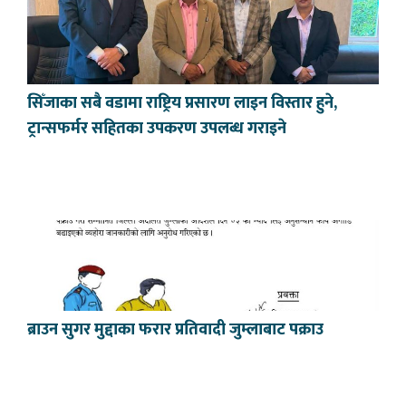
सिँजाका सबै वडामा राष्ट्रिय प्रसारण लाइन विस्तार हुने,
ट्रान्सफर्मर सहितका उपकरण उपलब्ध गराइने
ब्राउन सुगर मुद्दाका फरार प्रतिवादी जुम्लाबाट पक्राउ