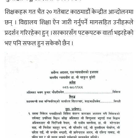
शिक्षकहरू गत चैत २० गतेबाट काठमाडौं केन्द्रीत आन्दोलनमा
छन् । विद्यालय शिक्षा ऐन जारी गर्नुपर्ने मागसहित उनीहरूले
प्रदर्शन गरिरहेका हुन् ।सरकारसँग पटकपटक वार्ता भइरहेको
भए पनि सफल हुन सकेको छैन ।