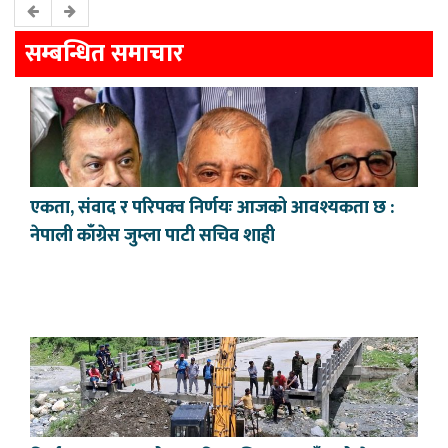
सम्बन्धित समाचार
एकता, संवाद र परिपक्व निर्णयः आजको आवश्यकता छ :
नेपाली काँग्रेस जुम्ला पाटी सचिव शाही