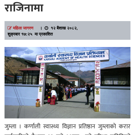
राजिनामा
महिला जागरण
।
१२ बैशाख २०८२,
शुक्रबार १७:२५ मा प्रकाशित
जुम्ला । कर्णाली स्वास्थ्य विज्ञान प्रतिष्ठान जुम्लाको करार