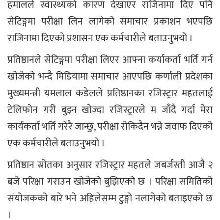
हमालले स्वास्थ्यको कारण देखाएर राजिनामा दिए पनि
सेटिङ्गमा परीक्षा लिन लागेको समाचार प्रकाशन भएपछि
राजिनामा दिएको प्रशासन एक कर्मचारीले बताउनुभयो ।
प्रतिष्ठानले सेटिङ्गमा परीक्षा लिएर आफ्ना कर्याकर्ता भर्ति गर्न
खोजेको भन्दै मिडियामा समाचार आएपछि कर्णाली प्रदेशका
मुख्यमन्त्री यमलाल कडेलले प्रतिष्ठानका रजिस्ट्रार महतलाई
टेलिफोन गरी बुझ्न खोज्दा रजिस्ट्रारले म जाँदै गर्दा मेरा
कार्यकर्ता भर्ति गरेरै जान्छु, परीक्षा रोकिदैन भन्ने जवाफ दिएको
एक कर्मचारीले बताउनुभयो ।
प्रतिष्ठान स्रोतका अनुसार रजिस्ट्रार महतले जबर्जस्ती आजै २
बजे परिक्षा गराउन खोजेको बुझिएको छ । परिक्षा समितिको
संयोजकको बारे भने अहिलेसम्म टुङ्गो नलागेको बताइएको छ
।