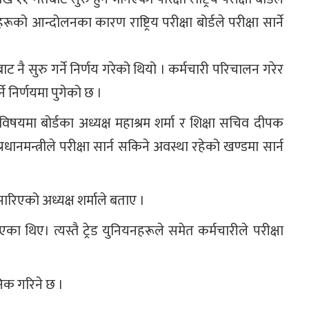
ूको आन्दोलनका कारण राष्ट्रिय परीक्षा बोर्डले परीक्षा सार्ने
ाट नै सुरु गर्ने निर्णय गरेको थियो । कर्मचारी परिचालन गरेर
ने निर्णयमा पुगेको छ ।
्ने विषयमा बोर्डका अध्यक्ष महाश्रम शर्मा र शिक्षा सचिव दीपक
न्त्रीले परीक्षा सार्न सकिने अवस्था रहेको खण्डमा सार्न
ारिएको अध्यक्ष शर्माले बताए ।
िएका थिए। त्यस्तै ट्रेड युनियनहरूले समेत कर्मचारीले परीक्षा
निक गरिने छ ।