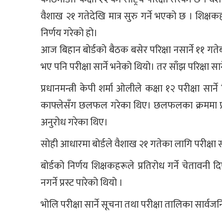
वैशाख २१ गतेदेखि मात्र सुरु गर्ने भएको छ । शिक्षकहर
निर्णय गरेको हो।
आज बिहान बोर्डको बैठक बसेर परिक्षा नसार्ने ११ गतेब
भए पनि परीक्षा सार्ने भनेको थियो। तर साँझ परिक्षा सार्
प्रधानमन्त्री केपी शर्मा ओलीले कक्षा १२ परीक्षा सार
काफ्लेसँग छलफल गरेका थिए। छलफलका क्रममा प्रधानम
अनुरोध गरेका थिए।
सोही आधारमा बोर्डले वैशाख २१ गतेका लागि परीक्षा स
बोर्डको निर्णय शिक्षकहरूले प्रतिरोध गर्ने चेतावनी द
नगर्ने प्रस्ट पारेको थियो ।
भोलि परीक्षा सार्ने सूचना तथा परीक्षा तालिका सार्वज