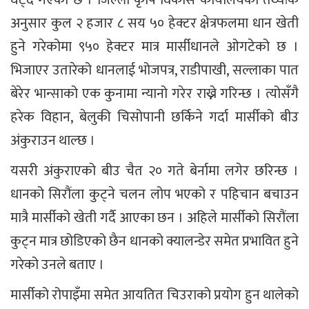
अनुसार कुल २ हजार ८ सय ५० हेक्टर क्षेत्रफलमा धान खेती
हुने गरेकोमा ९५० हेक्टर मात्र मार्सीधानले ओगटेको छ ।
भिजाएर उतारेको धानलाई भोजपत्र, राडीपाखी, सल्लाका पात
बेरेर भान्साको एक कुनामा न्यानो गरेर राख्ने गरिन्छ । त्योसँगै
हरेक विहान, बेलुकी चिसोपानी छर्किने गर्दा मार्सीको बीउ
अंकुराउन थाल्छ ।
यसरी अंकुराएको बीउ चैत २० गते बेर्नामा लगेर छरिन्छ ।
धानको सिरौंला कुट्ने चलन लोप भएको र पहिचान बचाउन
मात्रै मार्सीको खेती गर्दै आएका छन । अहिले मार्सीको सिरौंला
कुट्न मात्र छोडिएको छैन धानको क्यालन्डेर समेत प्रभावित हुने
गरेको उनले बताए ।
मार्सीको रोपाइँमा समेत आयतित चिउराको प्रयोग हुन थालेको