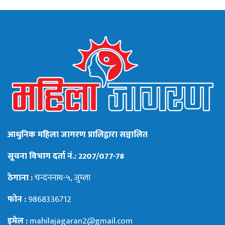
आधुनिक महिला जागरण प्रालिद्वारा सञ्चालित
सूचना विभाग दर्ता नं.: 2207/077-78
ठेगाना :
चन्दननाथ-५, जुम्ला
फोन :
9868336712
इमेल :
mahilajagaran2@gmail.com