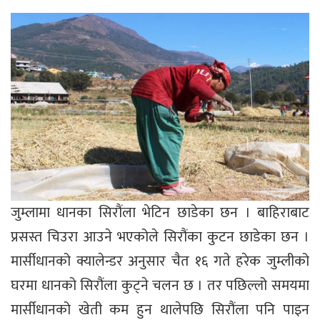
जुम्लामा धानका सिरौंला भेटिन छाडेका छन । बाहिराबाट
प्रसस्त चिउरा आउने भएकोले सिरौंका कुटन छाडेका छन ।
मार्सीधानको क्यालेन्डर अनुसार चैत १६ गते हरेक जुम्लीको
घरमा धानको सिरौंला कुट्ने चलन छ । तर पछिल्लो समयमा
मार्सीधानको खेती कम हुन थालेपछि सिरौंला पनि पाइन