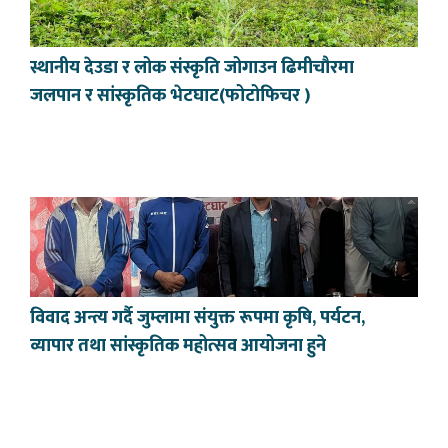
स्थानीय देउडा र लोक संस्कृति जोगाउन ढिमीचौरमा
जलपान र सांस्कृतिक भेटघाट(फोटोफिचर )
विवाद अन्त्य गर्दै जुम्लामा संयुक्त रूपमा कृषि, पर्यटन,
व्यापार तथा सांस्कृतिक महोत्सव आयोजना हुने