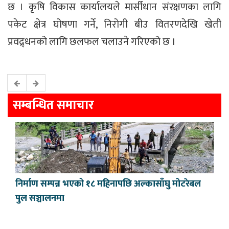
छ । कृषि विकास कार्यालयले मार्सीधान संरक्षणका लागि
पकेट क्षेत्र घोषणा गर्ने, निरोगी बीउ वितरणदेखि खेती
प्रवद्र्धनको लागि छलफल चलाउने गरिएको छ ।
सम्बन्धित समाचार
निर्माण सम्पन्न भएको १८ महिनापछि अल्कासाँघु मोटरेबल
पुल सञ्चालनमा