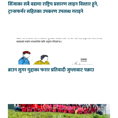
सिँजाका सबै वडामा राष्ट्रिय प्रसारण लाइन विस्तार हुने,
ट्रान्सफर्मर सहितका उपकरण उपलब्ध गराइने
ब्राउन सुगर मुद्दाका फरार प्रतिवादी जुम्लाबाट पक्राउ