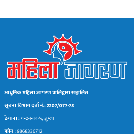
आधुनिक महिला जागरण प्रालिद्वारा सञ्चालित
सूचना विभाग दर्ता नं.: 2207/077-78
ठेगाना :
चन्दननाथ-५, जुम्ला
फोन :
9868336712