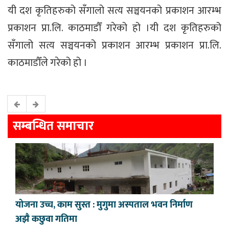
यी दश कृतिहरुको सँगालो सत्य सञ्चयनको प्रकाशन आरम्भ
प्रकाशन प्रा.लि. काठमाडौँ गरेको हो ।यी दश कृतिहरुको
सँगालो सत्य सञ्चयनको प्रकाशन आरम्भ प्रकाशन प्रा.लि.
काठमाडौँले गरेको हो ।
सम्बन्धित समाचार
योजना उच्च, काम सुस्त : मुगुमा अस्पताल भवन निर्माण
अझै कछुवा गतिमा