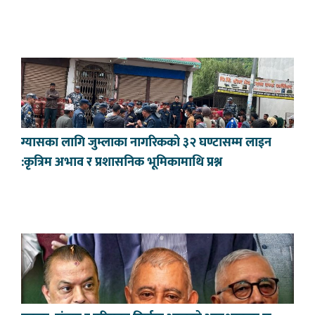
ग्यासका लागि जुम्लाका नागरिकको ३२ घण्टासम्म लाइन
:कृत्रिम अभाव र प्रशासनिक भूमिकामाथि प्रश्न