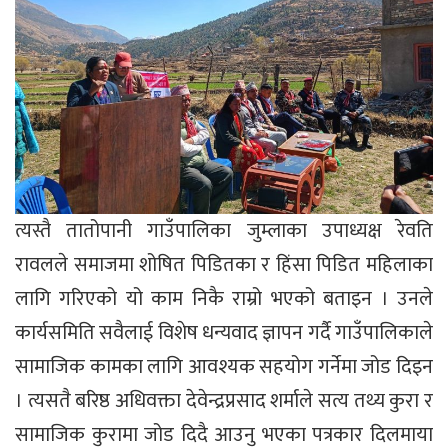
त्यस्तै तातोपानी गाउँपालिका जुम्लाका उपाध्यक्ष रेवति
रावलले समाजमा शोषित पिडितका र हिंसा पिडित महिलाका
लागि गरिएको यो काम निकै राम्रो भएको बताइन । उनले
कार्यसमिति सवैलाई विशेष धन्यवाद ज्ञापन गर्दै गाउँपालिकाले
सामाजिक कामका लागि आवश्यक सहयोग गर्नेमा जोड दिइन
। त्यसतै बरिष्ठ अधिवक्ता देवेन्द्रप्रसाद शर्माले सत्य तथ्य कुरा र
सामाजिक कुरामा जोड दिदै आउनु भएका पत्रकार दिलमाया