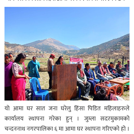
यो आमा घर सात जना घरेलु हिंसा पिडित महिलाहरुले
कार्यालय स्थापना गरेका हुन् । जुम्ला सदरमुकामको
चन्दननाथ नगरपालिका ६ मा आमा घर स्थापना गरिएको हो ।