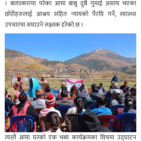
। बलात्कारमा परेका आमा बाबु दुबै गुमाई असाय भएका
छोरीहरुलाई आश्रय सहित न्यायको पैरवि गर्ने, स्वास्थ्य
उपचारमा सघाउने लक्ष्यक हरेको छ ।
त्यस्तै आमा घरको एक भब्य कार्यक्रमका विचमा उद्घाटन