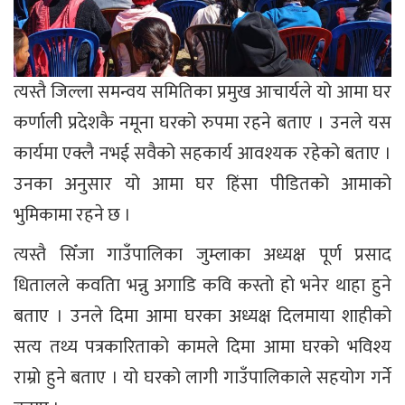
त्यस्तै जिल्ला समन्वय समितिका प्रमुख आचार्यले यो आमा घर
कर्णाली प्रदेशकै नमूना घरको रुपमा रहने बताए । उनले यस
कार्यमा एक्लै नभई सवैको सहकार्य आवश्यक रहेको बताए ।
उनका अनुसार यो आमा घर हिंसा पीडितको आमाको
भुमिकामा रहने छ ।
त्यस्तै सिँजा गाउँपालिका जुम्लाका अध्यक्ष पूर्ण प्रसाद
धितालले कवतिा भन्नु अगाडि कवि कस्तो हो भनेर थाहा हुने
बताए । उनले दिमा आमा घरका अध्यक्ष दिलमाया शाहीको
सत्य तथ्य पत्रकारिताको कामले दिमा आमा घरको भविश्य
राम्रो हुने बताए । यो घरको लागी गाउँपालिकाले सहयोग गर्ने