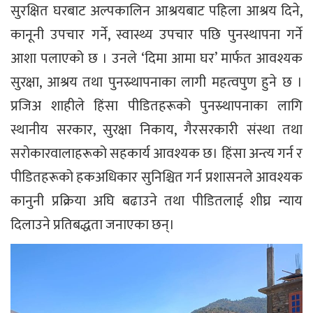
सुरक्षित घरबाट अल्पकालिन आश्रयबाट पहिला आश्रय दिने,
कानूनी उपचार गर्ने, स्वास्थ्य उपचार पछि पुनस्थापना गर्ने
आशा पलाएको छ । उनले ‘दिमा आमा घर’ मार्फत आवश्यक
सुरक्षा, आश्रय तथा पुनस्र्थापनाका लागी महत्वपुण हुने छ ।
प्रजिअ शाहीले हिंसा पीडितहरूको पुनस्र्थापनाका लागि
स्थानीय सरकार, सुरक्षा निकाय, गैरसरकारी संस्था तथा
सरोकारवालाहरूको सहकार्य आवश्यक छ। हिंसा अन्त्य गर्न र
पीडितहरूको हकअधिकार सुनिश्चित गर्न प्रशासनले आवश्यक
कानुनी प्रक्रिया अघि बढाउने तथा पीडितलाई शीघ्र न्याय
दिलाउने प्रतिबद्धता जनाएका छन्।