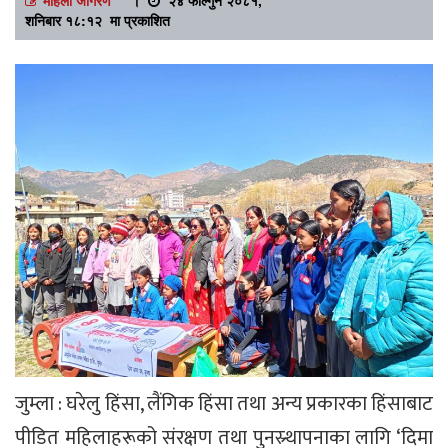
शनिबार १८:१२ मा प्रकाशित
जुम्ला : घरेलु हिंसा, लैंगिक हिंसा तथा अन्य प्रकारका हिंसाबाट
पीडित महिलाहरूको संरक्षण तथा पुनस्र्थापनाका लागि ‘दिमा