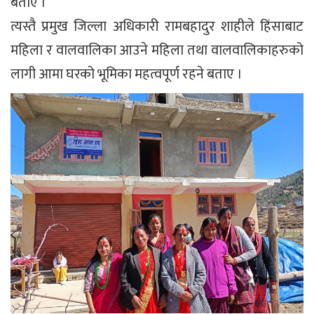
बताए ।
त्यस्तै प्रमुख जिल्ला अधिकारी रामबहादुर शाहीले हिंसाबाट
महिला र वालवालिका आउने महिला तथा वालवालिकाहरुको
लागी आमा घरको भूमिका महत्वपूर्ण रहने बताए ।