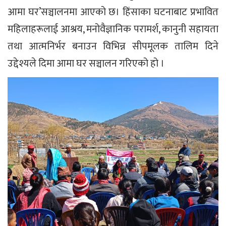
आमा घर’सञ्चालनमा आएको छ। हिंसाका घटनाबाट प्रभावित
महिलाहरूलाई आश्रय, मनोवैज्ञानिक परामर्श, कानुनी सहायता
तथा आत्मनिर्भर बनाउन विभिन्न सीपमूलक तालिम दिने
उद्देश्यले दिमा आमा घर सञ्चालन गरिएको हो ।