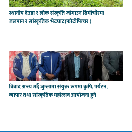
स्थानीय देउडा र लोक संस्कृति जोगाउन ढिमीचौरमा
जलपान र सांस्कृतिक भेटघाट(फोटोफिचर )
विवाद अन्त्य गर्दै जुम्लामा संयुक्त रूपमा कृषि, पर्यटन,
व्यापार तथा सांस्कृतिक महोत्सव आयोजना हुने