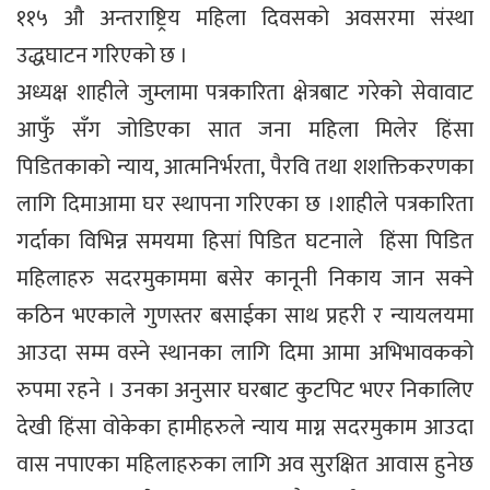
११५ औ अन्तराष्ट्रिय महिला दिवसको अवसरमा संस्था
उद्धघाटन गरिएको छ ।
अध्यक्ष शाहीले जुम्लामा पत्रकारिता क्षेत्रबाट गरेको सेवावाट
आफुँ सँग जोडिएका सात जना महिला मिलेर हिंसा
पिडितकाको न्याय, आत्मनिर्भरता, पैरवि तथा शशक्तिकरणका
लागि दिमाआमा घर स्थापना गरिएका छ ।शाहीले पत्रकारिता
गर्दाका विभिन्न समयमा हिसां पिडित घटनाले हिंसा पिडित
महिलाहरु सदरमुकाममा बसेर कानूनी निकाय जान सक्ने
कठिन भएकाले गुणस्तर बसाईका साथ प्रहरी र न्यायलयमा
आउदा सम्म वस्ने स्थानका लागि दिमा आमा अभिभावकको
रुपमा रहने । उनका अनुसार घरबाट कुटपिट भएर निकालिए
देखी हिंसा वोकेका हामीहरुले न्याय माग्न सदरमुकाम आउदा
वास नपाएका महिलाहरुका लागि अव सुरक्षित आवास हुनेछ