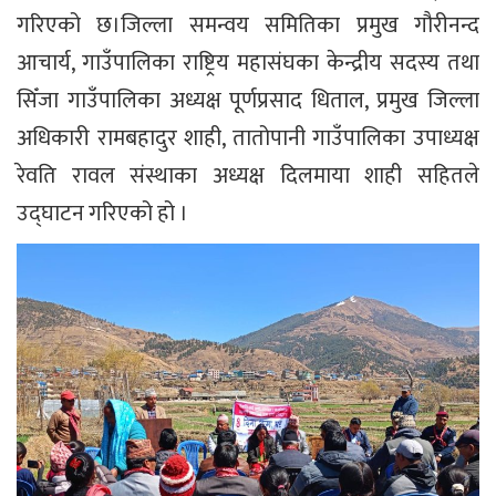
गरिएको छ।जिल्ला समन्वय समितिका प्रमुख गौरीनन्द
आचार्य, गाउँपालिका राष्ट्रिय महासंघका केन्द्रीय सदस्य तथा
सिँजा गाउँपालिका अध्यक्ष पूर्णप्रसाद धिताल, प्रमुख जिल्ला
अधिकारी रामबहादुर शाही, तातोपानी गाउँपालिका उपाध्यक्ष
रेवति रावल संस्थाका अध्यक्ष दिलमाया शाही सहितले
उद्घाटन गरिएको हो ।