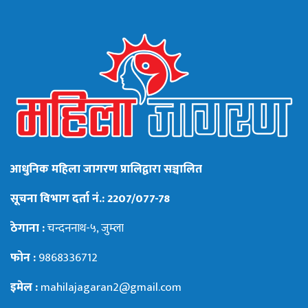
आधुनिक महिला जागरण प्रालिद्वारा सञ्चालित
सूचना विभाग दर्ता नं.: 2207/077-78
ठेगाना :
चन्दननाथ-५, जुम्ला
फोन :
9868336712
इमेल :
mahilajagaran2@gmail.com