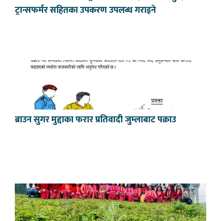
ट्रान्सफर्मर सहितका उपकरण उपलब्ध गराइने
ब्राउन सुगर मुद्दाका फरार प्रतिवादी जुम्लाबाट पक्राउ