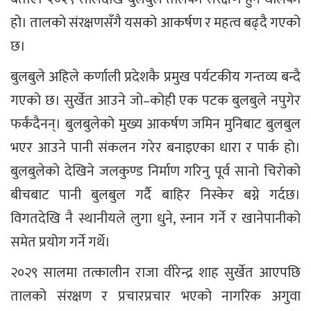
हो। तालको संरक्षणसँगै यसको आकर्षण र महत्व बढ्दै गएको
छ।
बुलबुले अहिले कर्णाली प्रदेशकै प्रमुख पर्यटकीय गन्तव्य बन्दै
गएको छ। सुर्खेत आउने जो–कोही एक पटक बुलबुले नपुगेर
फर्कंदैनन्। बुलबुलेको मुख्य आकर्षण जमिन मुनिबाट बुलबुल
भएर आउने पानी संकलन गरेर बनाइएका धारा र पार्क हो।
बुलबुलेको देखिने जलकुण्ड निर्माण गरिनु पूर्व सानो चिरोको
बीचबाट पानी बुलबुल गर्दै बाहिर निस्केर बग्ने गर्दछ।
विगतदेखि नै स्थानीयले लुगा धुने, स्नान गर्ने र खानेपानीको
समेत प्रयोग गर्ने गर्थे।
२०२९ सालमा तत्कालीन राजा वीरेन्द्र शाह सुर्खेत आएपछि
तालको संरक्षण र प्रचारप्रचार भएको नागरिक अगुवा