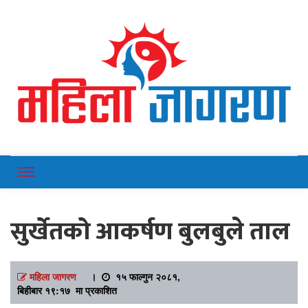
Online News Portal
Mahilajagaran
सुर्खेतको आकर्षण बुलबुले ताल
महिला जागरण
।
१५ फाल्गुन २०८१,
बिहीबार १९:१७ मा प्रकाशित