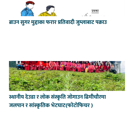
ब्राउन सुगर मुद्दाका फरार प्रतिवादी जुम्लाबाट पक्राउ
स्थानीय देउडा र लोक संस्कृति जोगाउन ढिमीचौरमा
जलपान र सांस्कृतिक भेटघाट(फोटोफिचर )