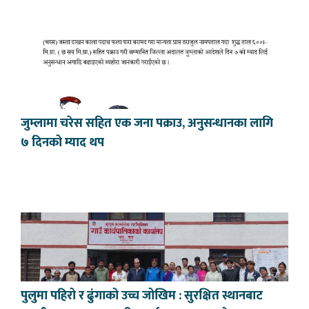
जुम्लामा चरेस सहित एक जना पक्राउ, अनुसन्धानका लागि
७ दिनको म्याद थप
पुलुमा पहिरो र ढुंगाको उच्च जोखिम : सुरक्षित स्थानबाट