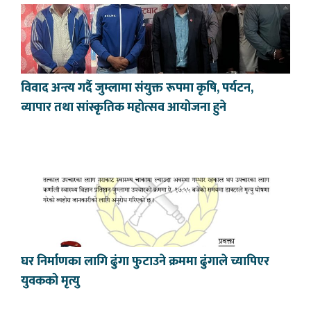
विवाद अन्त्य गर्दै जुम्लामा संयुक्त रूपमा कृषि, पर्यटन,
व्यापार तथा सांस्कृतिक महोत्सव आयोजना हुने
घर निर्माणका लागि ढुंगा फुटाउने क्रममा ढुंगाले च्यापिएर
युवकको मृत्यु