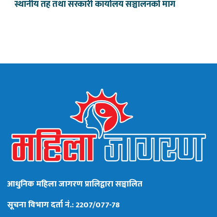
स्थानीय तह तथा सरकारी कार्यालय सञ्चालनको माग
आधुनिक महिला जागरण प्रालिद्वारा सञ्चालित
सूचना विभाग दर्ता नं.: 2207/077-78