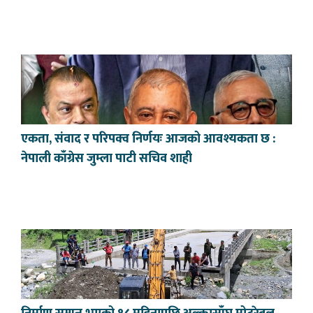
एकता, संवाद र परिपक्व निर्णयः आजको आवश्यकता छ :
नेपाली काँग्रेस जुम्ला पाटी सचिव शाही