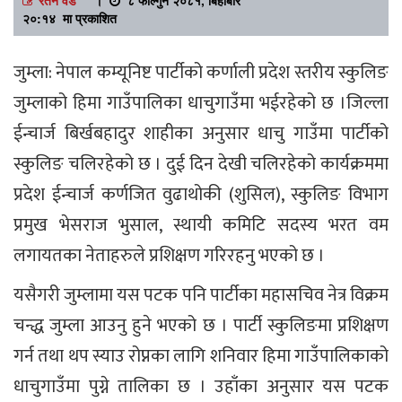
२०:१४ मा प्रकाशित
जुम्ला: नेपाल कम्यूनिष्ट पार्टीको कर्णाली प्रदेश स्तरीय स्कुलिङ
जुम्लाको हिमा गाउँपालिका धाचुगाउँमा भईरहेको छ ।जिल्ला
ईन्चार्ज बिर्खबहादुर शाहीका अनुसार धाचु गाउँमा पार्टीको
स्कुलिङ चलिरहेको छ । दुई दिन देखी चलिरहेको कार्यक्रममा
प्रदेश ईन्चार्ज कर्णजित वुढाथोकी (शुसिल), स्कुलिङ विभाग
प्रमुख भेसराज भुसाल, स्थायी कमिटि सदस्य भरत वम
लगायतका नेताहरुले प्रशिक्षण गरिरहनु भएको छ ।
यसैगरी जुम्लामा यस पटक पनि पार्टीका महासचिव नेत्र विक्रम
चन्द्ध जुम्ला आउनु हुने भएको छ । पार्टी स्कुलिङमा प्रशिक्षण
गर्न तथा थप स्याउ रोप्नका लागि शनिवार हिमा गाउँपालिकाको
धाचुगाउँमा पुग्ने तालिका छ । उहाँका अनुसार यस पटक