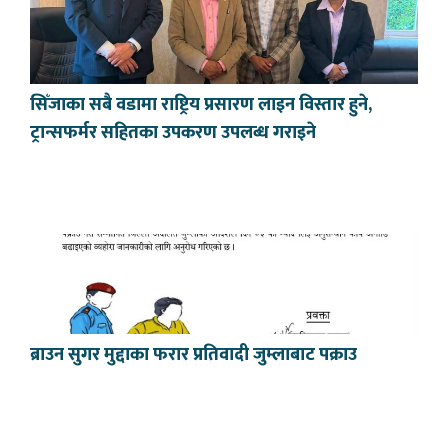
सिँजाका सबै वडामा राष्ट्रिय प्रसारण लाइन विस्तार हुने,
ट्रान्सफर्मर सहितका उपकरण उपलब्ध गराइने
ब्राउन सुगर मुद्दाका फरार प्रतिवादी जुम्लाबाट पक्राउ