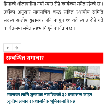
हिमाको धौलापनीमा नयाँ स्याउ रोप्ने कार्यक्रम समेत रहेको छ ।
उहाँका अनुसार महासचिव चन्द्ध सहित स्थायीय समिति
सदस्य सन्तोष बुढामगर पनि फागुन १० गते स्याउ रोप्ने गते
कार्यक्रममा समेत सहभागि हुने कार्यक्रम छ ।
सम्बन्धित समाचार
ग्यासका लागि जुम्लाका नागरिकको ३२ घण्टासम्म लाइन
:कृत्रिम अभाव र प्रशासनिक भूमिकामाथि प्रश्न