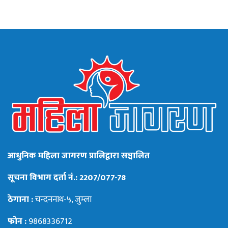
आधुनिक महिला जागरण प्रालिद्वारा सञ्चालित
सूचना विभाग दर्ता नं.: 2207/077-78
ठेगाना :
चन्दननाथ-५, जुम्ला
फोन :
9868336712