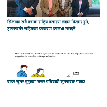
सिँजाका सबै वडामा राष्ट्रिय प्रसारण लाइन विस्तार हुने,
ट्रान्सफर्मर सहितका उपकरण उपलब्ध गराइने
ब्राउन सुगर मुद्दाका फरार प्रतिवादी जुम्लाबाट पक्राउ