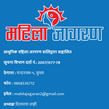
आधुनिक महिला जागरण प्रालिद्वारा सञ्चालित
सूचना विभाग दर्ता नं.: 2207/077-78
ठेगाना :
चन्दननाथ-५, जुम्ला
फोन :
9868336712
इमेल :
mahilajagaran2@gmail.com
अध्यक्षः
दिलमाया शाही