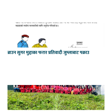
ब्राउन सुगर मुद्दाका फरार प्रतिवादी जुम्लाबाट पक्राउ