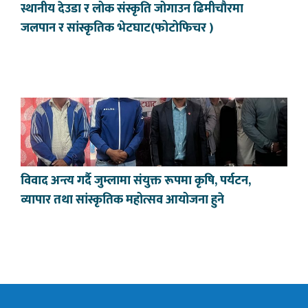
स्थानीय देउडा र लोक संस्कृति जोगाउन ढिमीचौरमा
जलपान र सांस्कृतिक भेटघाट(फोटोफिचर )
विवाद अन्त्य गर्दै जुम्लामा संयुक्त रूपमा कृषि, पर्यटन,
व्यापार तथा सांस्कृतिक महोत्सव आयोजना हुने