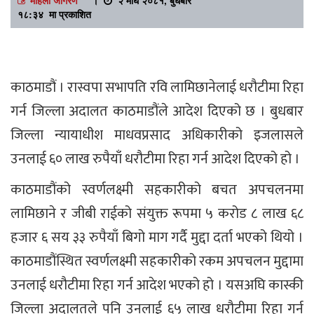
१८:३४ मा प्रकाशित
काठमाडौं । रास्वपा सभापति रवि लामिछानेलाई धरौटीमा रिहा
गर्न जिल्ला अदालत काठमाडौंले आदेश दिएको छ । बुधबार
जिल्ला न्यायाधीश माधवप्रसाद अधिकारीको इजलासले
उनलाई ६० लाख रुपैयाँ धरौटीमा रिहा गर्न आदेश दिएको हो ।
काठमाडौंको स्वर्णलक्ष्मी सहकारीको बचत अपचलनमा
लामिछाने र जीबी राईको संयुक्त रूपमा ५ करोड ८ लाख ६८
हजार ६ सय ३३ रुपैयाँ बिगो माग गर्दै मुद्दा दर्ता भएको थियो ।
काठमाडौंस्थित स्वर्णलक्ष्मी सहकारीको रकम अपचलन मुद्दामा
उनलाई धरौटीमा रिहा गर्न आदेश भएको हो । यसअघि कास्की
जिल्ला अदालतले पनि उनलाई ६५ लाख धरौटीमा रिहा गर्न