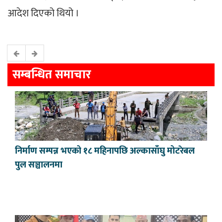
आदेश दिएको थियो ।
सम्बन्धित समाचार
निर्माण सम्पन्न भएको १८ महिनापछि अल्कासाँघु मोटरेबल
पुल सञ्चालनमा